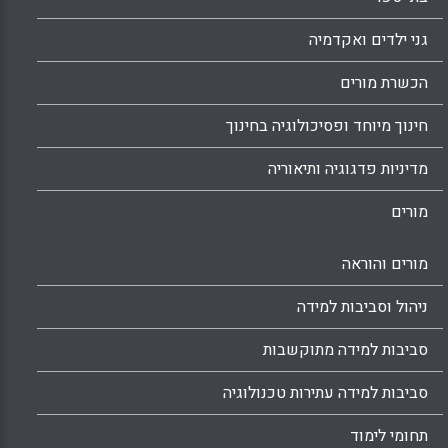
גני ילדים ואקדמיה
הכשרת מורים
חינוך מיוחד ופסיכולוגיה בחינוך
מדיניות פדגוגיה ותיאוריה
מורים
מורים והוראה
ניהול וסביבות למידה
סביבות למידה מתוקשבות
סביבות למידה עתירות טכנולוגיה
תחומי לימוד