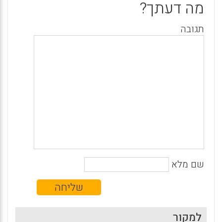
מה דעתך?
תגובה
שם מלא
למקור