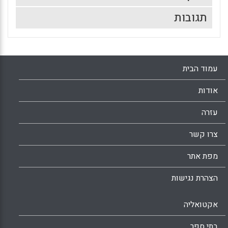
תגובות
עמוד הבית
אודות
עזרה
צרו קשר
מפת אתר
הצהרת נגישות
אקטואליה
בתי ספר