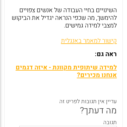
השינויים בחיי העבודה של אנשים צפויים
להימשך, מה שכפי הנראה יגדיל את הביקוש
למצבי למידה גמישים.
קישור למאמר באנגלית
ראה גם:
למידה שיתופית מקוונת - איזה דגמים
אנחנו מכירים?
עדיין אין תגובות לפריט זה
מה דעתך?
תגובה