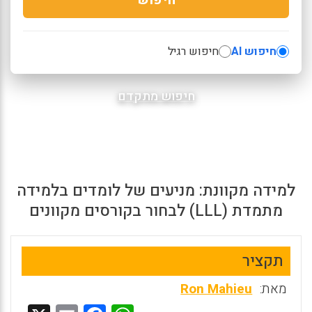
חיפוש AI
חיפוש רגיל
חיפוש מתקדם
למידה מקוונת: מניעים של לומדים בלמידה
מתמדת (LLL) לבחור בקורסים מקוונים
תקציר
מאת:
Ron Mahieu