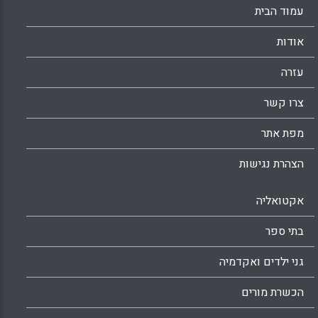
עמוד הבית
אודות
עזרה
צרו קשר
מפת אתר
הצהרת נגישות
אקטואליה
בתי ספר
גני ילדים ואקדמיה
הכשרת מורים