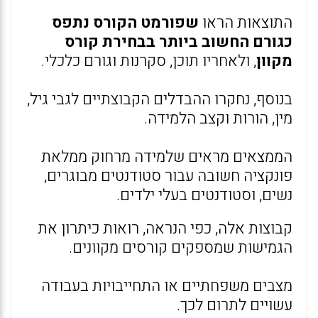
התוצאות הראו
שפורמט הקורס נתפס
כגורם החשוב ביותר בבחירת קורס
מקוון
, ולאחריו תוכן, סקרנות וגורם כלכלי.
בנוסף, נחקרו ההבדלים הקבוצתיים לגבי גיל,
מין, הורות וקצב הלמידה.
הממצאים מראים שלמידה מרחוק ממלאת
פונקציה חשובה עבור סטודנטים מבוגרים,
נשים, וסטודנטים בעלי ילדים.
קבוצות אלה, כפי הנראה, רואות כיתרון את
הגמישות שמספקים קורסים מקוונים.
מצבים משפחתיים או התחייבויות בעבודה
עשויים לתרום לכך.