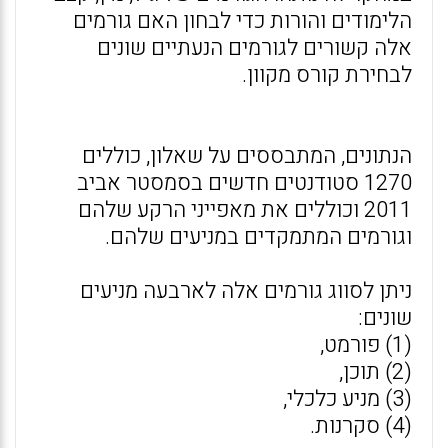
הלימודים והורות כדי לבחון האם גורמים
אלה קשורים לגורמים הנעתיים שונים
לבחירת קורס מקוון.
הנתונים, המתבססים על שאלון, כוללים
1270 סטודנטים חדשים בסמסטר אביב
2011 וכוללים את מאפייני הרקע שלהם
וגורמים המתמקדים במניעים שלהם.
ניתן לסווג גורמים אלה לארבעה מניעים
שונים:
(1) פורמט,
(2) תוכן,
(3) מניע כלכלי,
(4) סקרנות.