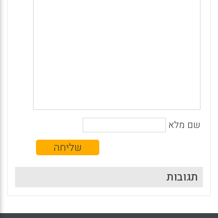
שם מלא
תגובות