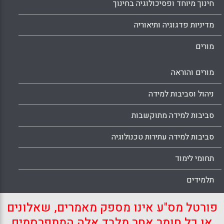
חינוך מיוחד ופסיכולוגיה בחינוך
מדיניות פדגוגיה ותיאוריה
מורים
מורים והוראה
ניהול וסביבות למידה
סביבות למידה מתוקשבות
סביבות למידה עתירות טכנולוגיה
תחומי לימוד
תלמידים
פורטל מס"ע אינו מספק מאמרים, שאלונים
או כל חומר אחר מלבד אלה המתפרסמים