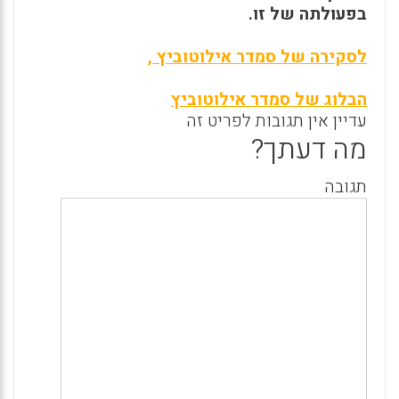
בפעולתה של זו.
לסקירה של סמדר אילוטוביץ ,
הבלוג של סמדר אילוטוביץ
עדיין אין תגובות לפריט זה
מה דעתך?
תגובה