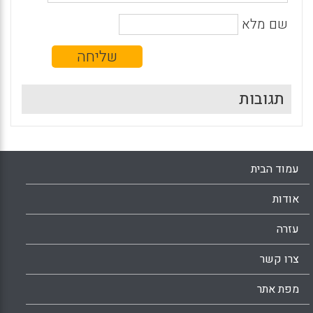
שם מלא
תגובות
עמוד הבית
אודות
עזרה
צרו קשר
מפת אתר