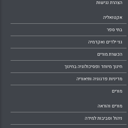
הצהרת נגישות
אקטואליה
בתי ספר
גני ילדים ואקדמיה
הכשרת מורים
חינוך מיוחד ופסיכולוגיה בחינוך
מדיניות פדגוגיה ותיאוריה
מורים
מורים והוראה
ניהול וסביבות למידה