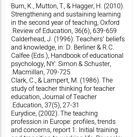
Burn, K., Mutton, T., & Hagger, H. (2010).
Strengthening and sustaining learning
in the second year of teaching, Oxford
Review of Education, 36(6), 639-659.
Calderhead, J. (1996). Teachers' beliefs
and knowledge, in: D. Berliner & R.C.
Calfee (Eds.), Handbook of educational
psychology, NY: Simon & Schuster,
Macmillan, 709-725.
Clark, C., & Lampert, M. (1986). The
study of teacher thinking for teacher
education, Journal of Teacher
Education, 37(5), 27-31.
Eurydice, (2002). The teaching
profession in Europe: profiles, trends
and concerns, report 1: Initial training