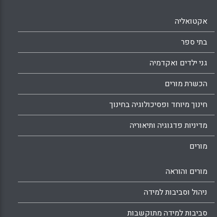
אקטואליה
בתי ספר
גני ילדים ואקדמיה
הכשרת מורים
חינוך מיוחד ופסיכולוגיה בחינוך
מדיניות פדגוגיה ותיאוריה
מורים
מורים והוראה
ניהול וסביבות למידה
סביבות למידה מתוקשבות