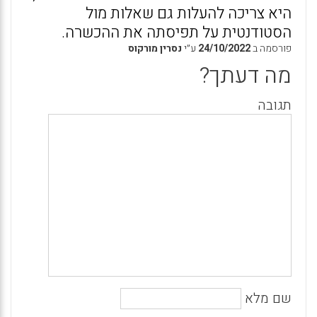
היא צריכה להעלות גם שאלות מול
הסטודנטית על תפיסתה את ההכשרה.
פורסמה ב
24/10/2022
ע״י
נסרין מורקוס
מה דעתך?
תגובה
שם מלא