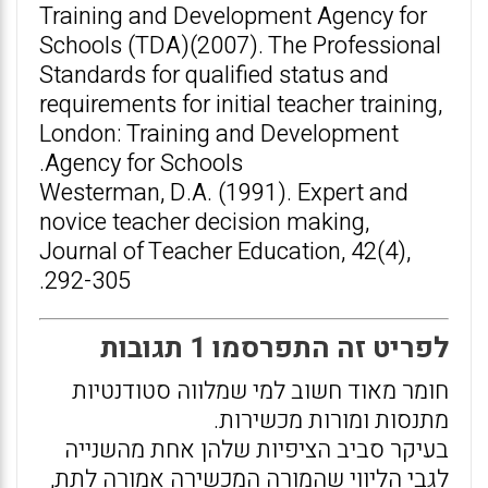
Training and Development Agency for
Schools (TDA)(2007). The Professional
Standards for qualified status and
requirements for initial teacher training,
London: Training and Development
Agency for Schools.
Westerman, D.A. (1991). Expert and
novice teacher decision making,
Journal of Teacher Education, 42(4),
292-305.
לפריט זה התפרסמו 1 תגובות
חומר מאוד חשוב למי שמלווה סטודנטיות
מתנסות ומורות מכשירות.
בעיקר סביב הציפיות שלהן אחת מהשנייה
לגבי הליווי שהמורה המכשירה אמורה לתת,