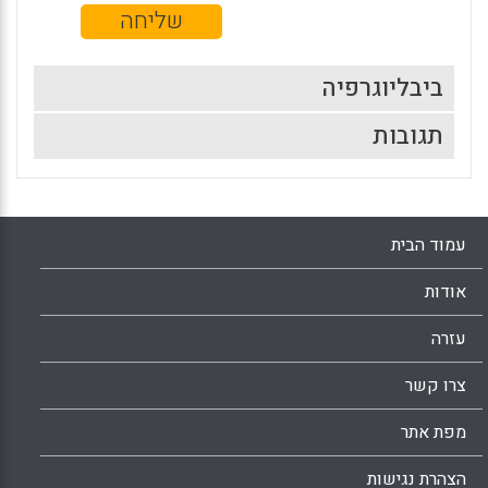
ביבליוגרפיה
תגובות
עמוד הבית
אודות
עזרה
צרו קשר
מפת אתר
הצהרת נגישות