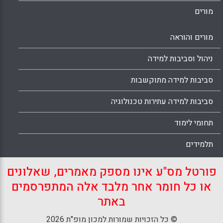
מורים
מורים והוראה
ניהול וסביבות למידה
סביבות למידה מתוקשבות
סביבות למידה עתירות טכנולוגיה
תחומי לימוד
תלמידים
פורטל מס"ע אינו מספק מאמרים, שאלונים
או כל חומר אחר מלבד אלה המתפרסמים
באתר
© כל הזכויות שמורות למכון מופ"ת 2026