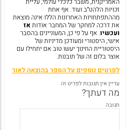
האמריקנית, משבר כלכלי עולמי, עליית
זכויות הלהט"ב ועוד. אף אחת
מההתפתחויות האחרונות הללו אינה מוצאת
את דרכה למחקר של המחבר אודות
אז
ועכשיו
. אף על פי כן, המעוניינים בהסבר
אישי, היסטורי ומעודכן מדיניות של
היסטוריית החינוך יעשו טוב אם יתחילו עם
אוצר בלום זה של תובנות.
לפרטים נוספים על הספר בהוצאה לאור
עדיין אין תגובות לפריט זה
מה דעתך?
תגובה