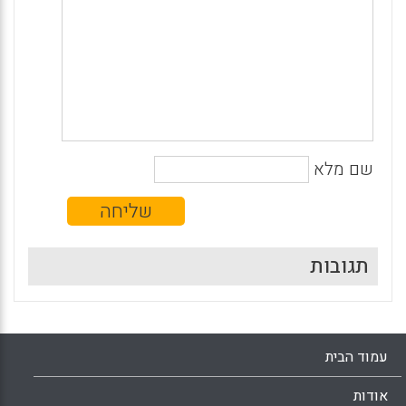
שם מלא
תגובות
עמוד הבית
אודות