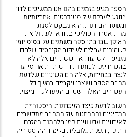
הספר מגיע בזמנים בהם אנו ממשיכים לדון
בנוגע לערכם של סטנדרטים, אחריותיות
ומשטר הבחינות. הוא מבקש לסגת
מהתיאטרון הפוליטי בקוראו לשקול את
האופן שבו בתי ספר משתנים על בסיס יומי
כשמורים עמלים לשיפור הקורסים שלהם
משיעור לשיעור. אף ששינויים אלה לא
בהכרח יזכו לכותרות חדשותיות או יסייעו
לנצח בבחירות, אלה הם השינויים שלדעת
מחבר הספר נשארו עקביים במשך כל
העשורים האלה ושטרם הגיעו לכדי מיצוי.
חשוב לדעת כיצד הזיכרונות, היסטוריית
המדיניות וההבחנות של המחבר מתקשרים
לאירועים עכשוויים כמו מלחמות במזרח
התיכון, תפנית גלובלית בלימוד ההיסטוריה