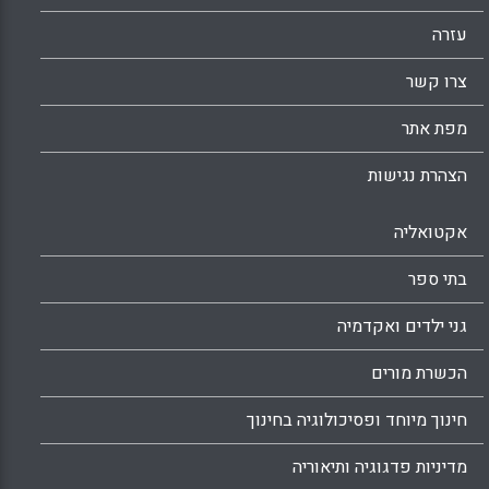
עזרה
צרו קשר
מפת אתר
הצהרת נגישות
אקטואליה
בתי ספר
גני ילדים ואקדמיה
הכשרת מורים
חינוך מיוחד ופסיכולוגיה בחינוך
מדיניות פדגוגיה ותיאוריה