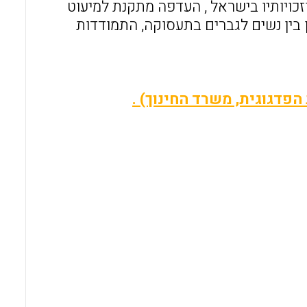
וזכויותיו בישראל , העדפה מתקנת למיעוט
 ן בין נשים לגברים בתעסוקה, התמודדות