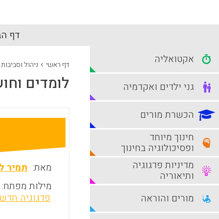
דף הב
אקטואליה
›
דף ראשי
ניהול וסביבות
לומדים וחוש
גני ילדים ואקדמיה
הכשרת מורים
חינוך מיוחד
ופסיכולוגיה בחינוך
מדיניות פדגוגיה
מאת:
תמיר לו
ותיאוריה
מילות מפתח:
פדגוגיה חדשנ
מורים והוראה