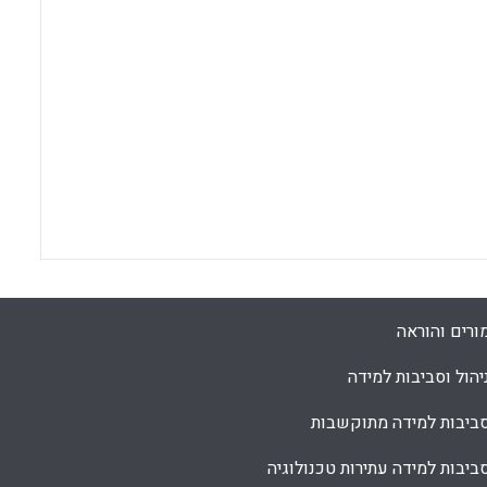
ורים והוראה
יהול וסביבות למידה
ביבות למידה מתוקשבות
ביבות למידה עתירות טכנולוגיה