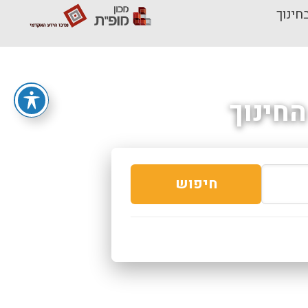
חינוך
חינוך
חיפוש