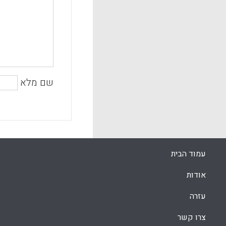
שם מלא
עמוד הבית
אודות
עזרה
צרו קשר