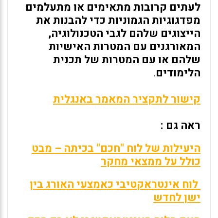
לעתים קרובות מתאימים או מתעלמים
מפדגוגיות הגמוניות כדי להבנות את
הייצוגים שלהם לגבי הטכנולוגיה,
המאורגנים עם המטרות האישיות
שלהם או עם המטרות של תכנית
הלימודים
.
קישור לתקציר המאמר באנגלית
ראה גם :
היעילות של לוח "חכם" בכיתה – מבט
כולל על ממצאי מחקר
לוח אינטראקטיבי כאמצעי האורג בין
ישן לחדש