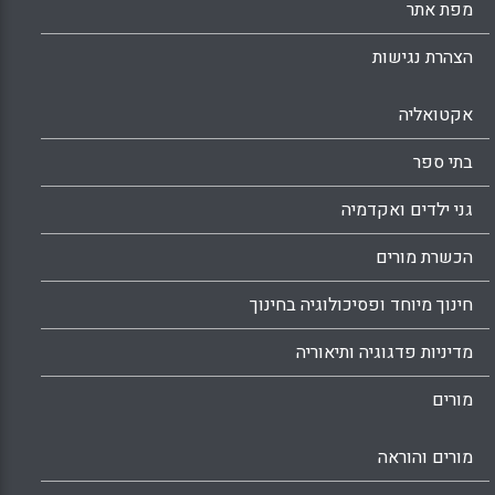
מפת אתר
הצהרת נגישות
אקטואליה
בתי ספר
גני ילדים ואקדמיה
הכשרת מורים
חינוך מיוחד ופסיכולוגיה בחינוך
מדיניות פדגוגיה ותיאוריה
מורים
מורים והוראה