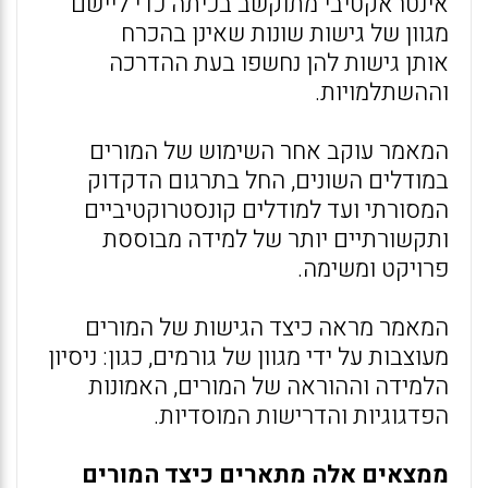
אינטראקטיבי מתוקשב בכיתה כדי ליישם
מגוון של גישות שונות שאינן בהכרח
אותן גישות להן נחשפו בעת ההדרכה
וההשתלמויות.
המאמר עוקב אחר השימוש של המורים
במודלים השונים, החל בתרגום הדקדוק
המסורתי ועד למודלים קונסטרוקטיביים
ותקשורתיים יותר של למידה מבוססת
פרויקט ומשימה.
המאמר מראה כיצד הגישות של המורים
מעוצבות על ידי מגוון של גורמים, כגון: ניסיון
הלמידה וההוראה של המורים, האמונות
הפדגוגיות והדרישות המוסדיות.
ממצאים אלה מתארים כיצד המורים