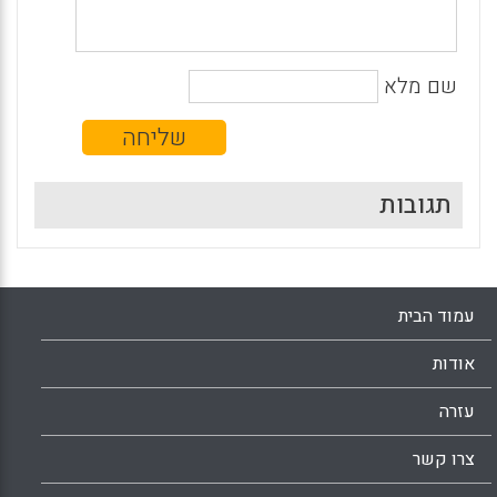
שם מלא
תגובות
עמוד הבית
אודות
עזרה
צרו קשר