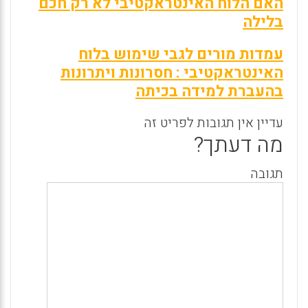
האם הלוח האינטראקטיבי לא רק חכם
בלילה
עמדות מורים לגבי שימוש בלוח
האינטראקטיבי : חסרונות ויתרונות
בהעברת למידה בכיתה
עדיין אין תגובות לפריט זה
מה דעתך?
תגובה