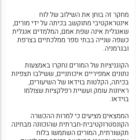
מחקר זה בוחן את השילוב של לוח
אינטראקטיבי מתוקשב בכיתה על ידי מורים,
שאנגלית אינה שפת אמם, המלמדים אנגלית
כשפה שנייה בבתי ספר ממלכתיים בצרפת
ובגרמניה.
הקוגניציות של המורים נחקרו באמצעות
נתונים אמפיריים איכותניים, ששילבו תצפיות
בכיתה, הקלטות בוידאו של השיעורים,
ראיונות עומק ועשיית רפלקציות שצולמו
בוידאו.
הממצאים מציעים כי למרות ההכשרה
הקונסטרוקטיבית-חברתית שהוכוונה מבחינה
תקשורתית, המורים השתמשו בלוח