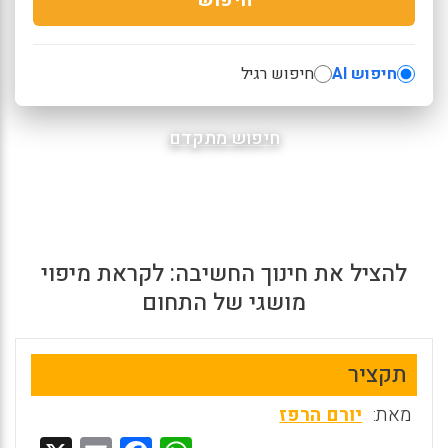
חיפוש AI
חיפוש רגיל
חיפוש מתקדם
להציל את חינוך החשיבה: לקראת מיפוי
מושגי של התחום
תקציר
מאת:
יורם הרפז