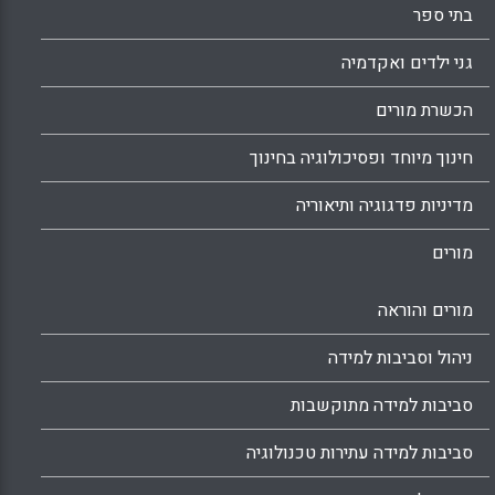
בתי ספר
גני ילדים ואקדמיה
הכשרת מורים
חינוך מיוחד ופסיכולוגיה בחינוך
מדיניות פדגוגיה ותיאוריה
מורים
מורים והוראה
ניהול וסביבות למידה
סביבות למידה מתוקשבות
סביבות למידה עתירות טכנולוגיה