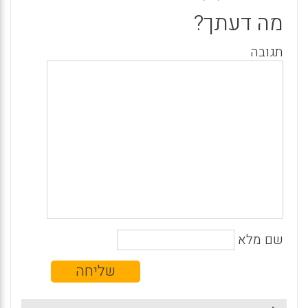
מה דעתך?
תגובה
שם מלא