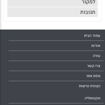
למקור
תגובות
עמוד הבית
אודות
עזרה
צרו קשר
מפת אתר
הצהרת נגישות
אקטואליה