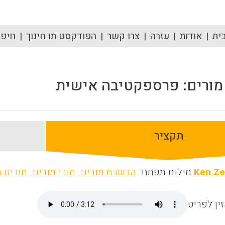
ית
אודות
עזרה
צרו קשר
הפודקסט תו חינוך
חיפוש
 מורים: פרספקטיבה אישית
תקציר
Ken Ze
מילות מפתח:
הכשרת מורים
מורי מורים
מורים 
ין לפריט