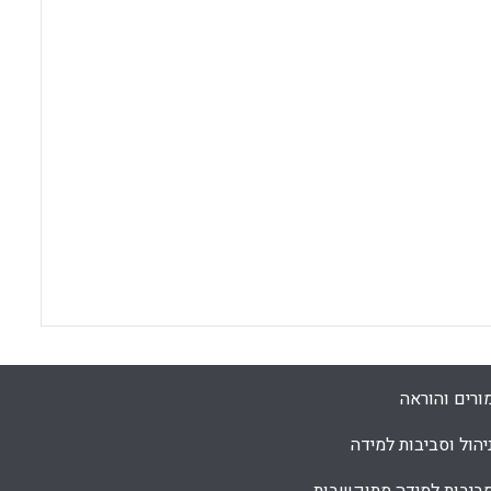
ורים והוראה
יהול וסביבות למידה