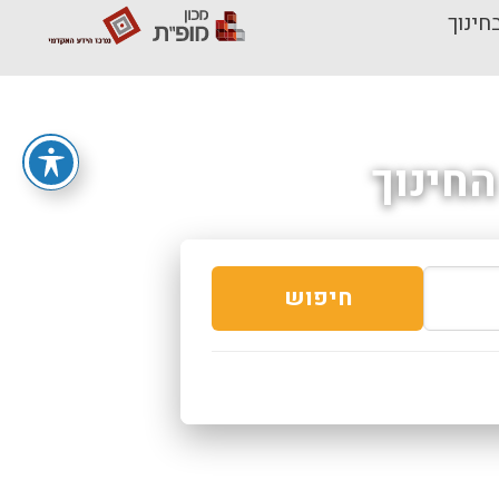
חינוך
חינוך
חיפוש