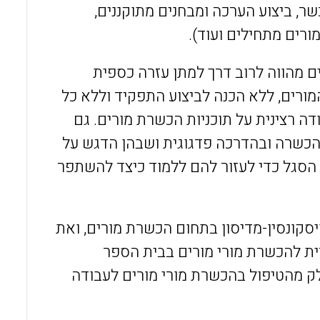
ר, ביצוע הערכה ומבחנים מתוקננים,
ורים מתחילים ועוד).
 מהווה לרוב דרך למתן עזרה כספית
ורים, ללא הכנה לביצוע התפקיד וללא כל
ה רצינית על תוכניות הכשרת מורים. גם
 הכשרה ובהדרכה פדגוגית ושבהן הדגש על
הסגל כדי לעזור להם ללמוד כיצד להשתפר
סקונסין-מדיסון בתחום הכשרת מורים, ואת
ת להכשרת מורי מורים בבית הספר
 מהטיפול בהכשרת מורי מורים לעבודה