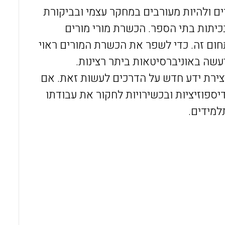
 ולהיות מעורבים במחקר עצמי ובביקורת
יתות בתי הספר. הכשרת מורי מורים
ום זה. כדי לשפר את הכשרת המורים ראוי
יעשה באוניברסיטאות ביתר רצינות.
יצירת ידע חדש על הדרכים לעשות זאת. אם
יספוזיציות ובכשירויות לחקור את עבודתו
למידים.