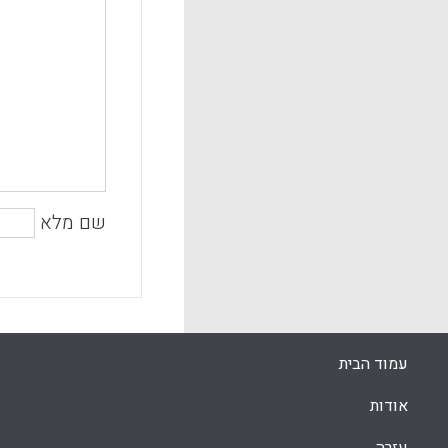
שם מלא
עמוד הבית
אודות