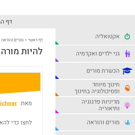
דף הב
אקטואליה
›
דף ראשי
מורים והוראה
להיות מורה
גני ילדים ואקדמיה
הכשרת מורים
חינוך מיוחד
ופסיכולוגיה בחינוך
מדיניות פדגוגיה
מאת:
ichner
ותיאוריה
מורים והוראה
לחצו כדי להאז