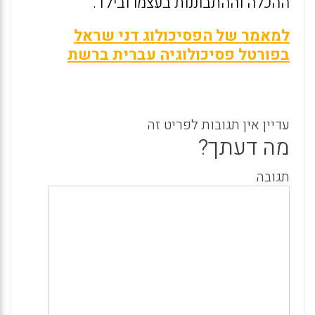
ההכלה וההתבוננות בעצמו ובילד.
למאמר של הפסיכולוג דני שראל
בפורטל פסיכולוגיה עברית ברשת
עדיין אין תגובות לפריט זה
מה דעתך?
תגובה