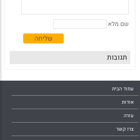
שם מלא
תגובות
עמוד הבית
אודות
עזרה
צרו קשר