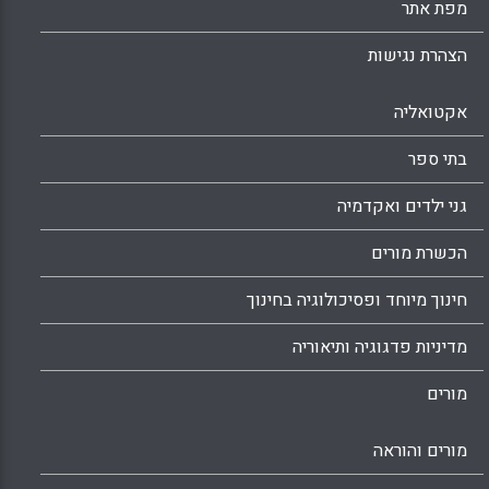
מפת אתר
הצהרת נגישות
אקטואליה
בתי ספר
גני ילדים ואקדמיה
הכשרת מורים
חינוך מיוחד ופסיכולוגיה בחינוך
מדיניות פדגוגיה ותיאוריה
מורים
מורים והוראה