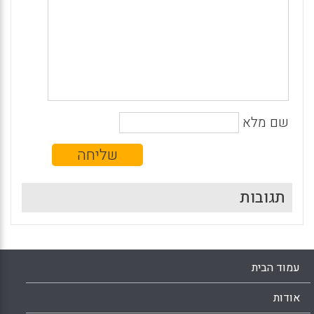
שם מלא
תגובות
עמוד הבית
אודות