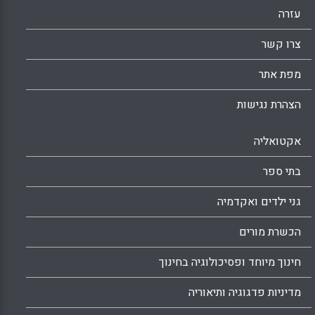
עזרה
צרו קשר
מפת אתר
הצהרת נגישות
אקטואליה
בתי ספר
גני ילדים ואקדמיה
הכשרת מורים
חינוך מיוחד ופסיכולוגיה בחינוך
מדיניות פדגוגיה ותיאוריה