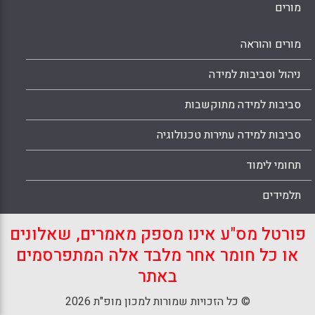
מורים
מורים והוראה
ניהול וסביבות למידה
סביבות למידה מתוקשבות
סביבות למידה עתירות טכנולוגיה
תחומי לימוד
תלמידים
פורטל מס"ע אינו מספק מאמרים, שאלונים
או כל חומר אחר מלבד אלה המתפרסמים
באתר
© כל הזכויות שמורות למכון מופ"ת 2026