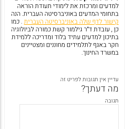
למדעים ומרכזת את לימודי תעודת הוראה
בתחומי המדעים באוניברסיטה העברית. הנה
קישור לדף שלה באוניברסיטה העברית
. כמו
כן , עובדת ד"ר גילמור קשת כמורה לביולוגיה
בתיכון למדעים עתיד בלוד ומדריכה ללמידת
חקר באגף לתלמידים מחוננים ומצטיינים
במשרד החינוך.
עדיין אין תגובות לפריט זה
מה דעתך?
תגובה