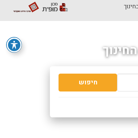
חינוך
חינוך
חיפוש