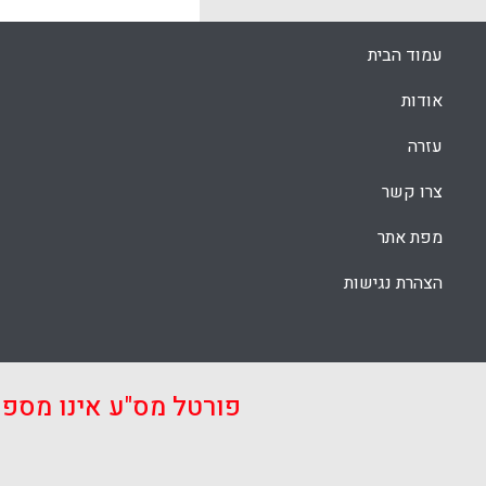
עמוד הבית
אודות
עזרה
צרו קשר
מפת אתר
הצהרת נגישות
פורטל מס"ע אינו מספ