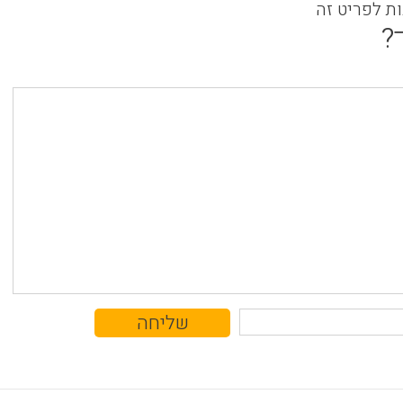
ות לפריט זה
?