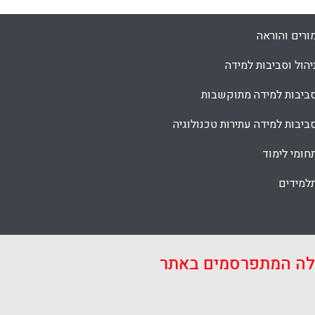
ורים והוראה
יהול וסביבות למידה
ביבות למידה מתוקשבות
ביבות למידה עתירות טכנולוגיה
חומי לימוד
למידים
אלה המתפרסמים באתר