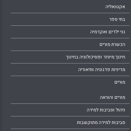
אקטואליה
בתי ספר
גני ילדים ואקדמיה
הכשרת מורים
חינוך מיוחד ופסיכולוגיה בחינוך
מדיניות פדגוגיה ותיאוריה
מורים
מורים והוראה
ניהול וסביבות למידה
סביבות למידה מתוקשבות