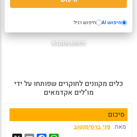
חיפוש AI
חיפוש רגיל
חיפוש מתקדם
כלים מקוונים לחוקרים שפותחו על ידי
מו"לים אקדמאים
סיכום
מאת:
פני ברסימנטוב