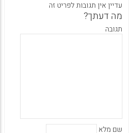
עדיין אין תגובות לפריט זה
מה דעתך?
תגובה
שם מלא