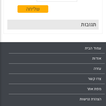
תגובות
עמוד הבית
אודות
עזרה
צרו קשר
מפת אתר
הצהרת נגישות