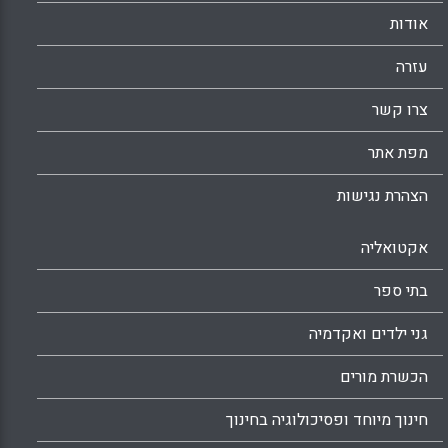
אודות
עזרה
צרו קשר
מפת אתר
הצהרת נגישות
אקטואליה
בתי ספר
גני ילדים ואקדמיה
הכשרת מורים
חינוך מיוחד ופסיכולוגיה בחינוך