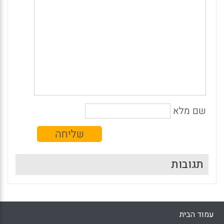
שם מלא
תגובות
עמוד הבית