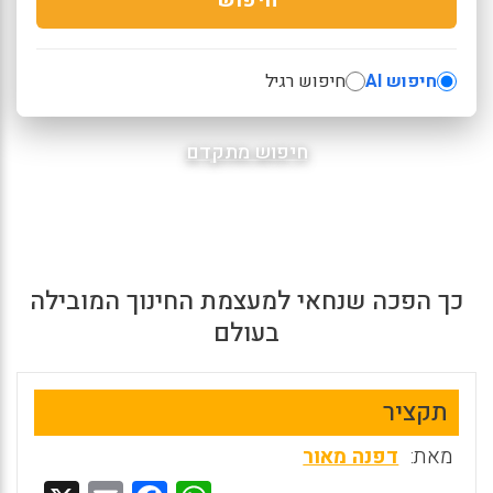
חיפוש AI
חיפוש רגיל
חיפוש מתקדם
כך הפכה שנחאי למעצמת החינוך המובילה
בעולם
תקציר
מאת:
דפנה מאור