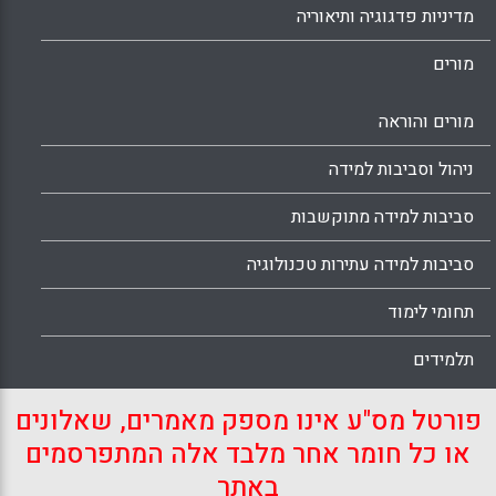
מדיניות פדגוגיה ותיאוריה
מורים
מורים והוראה
ניהול וסביבות למידה
סביבות למידה מתוקשבות
סביבות למידה עתירות טכנולוגיה
תחומי לימוד
תלמידים
פורטל מס"ע אינו מספק מאמרים, שאלונים
או כל חומר אחר מלבד אלה המתפרסמים
באתר