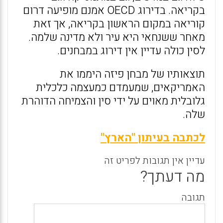
בקריאה. בדירוג OECD אמנם מופיעה דרום
קוריאה במקום הראשון בקריאה, אך זאת
מאחר ששנחאי היא עיר ולא מדינה שלמה.
לסין כולה עדיין אין דירוג במבחנים.
תוצאותיו של מבחן פיזה היממו את
האמריקאים, שמעמדם כמעצמה כלכלית
גלובלית מאוים על ידי סין והצמיחה הדוהרת
שלה.
לכתבה בעיתון "הארץ"
עדיין אין תגובות לפריט זה
מה דעתך?
תגובה