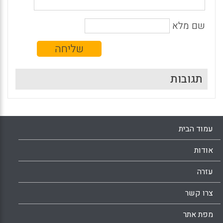
שם מלא
תגובות
עמוד הבית
אודות
עזרה
צרו קשר
מפת אתר