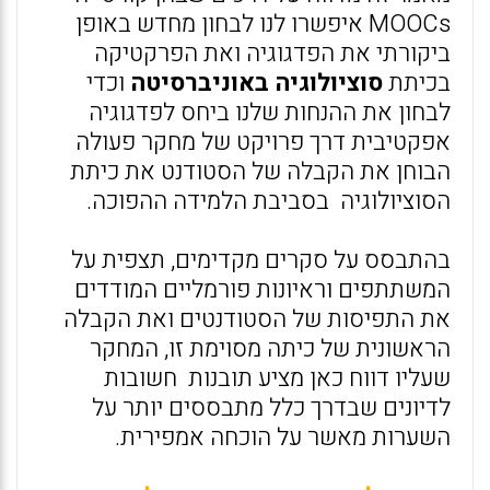
MOOCs איפשרו לנו לבחון מחדש באופן
ביקורתי את הפדגוגיה ואת הפרקטיקה
בכיתת
סוציולוגיה באוניברסיטה
וכדי
לבחון את ההנחות שלנו ביחס לפדגוגיה
אפקטיבית דרך פרויקט של מחקר פעולה
הבוחן את הקבלה של הסטודנט את כיתת
הסוציולוגיה בסביבת הלמידה ההפוכה.
בהתבסס על סקרים מקדימים, תצפית על
המשתתפים וראיונות פורמליים המודדים
את התפיסות של הסטודנטים ואת הקבלה
הראשונית של כיתה מסוימת זו, המחקר
שעליו דווח כאן מציע תובנות חשובות
לדיונים שבדרך כלל מתבססים יותר על
השערות מאשר על הוכחה אמפירית.