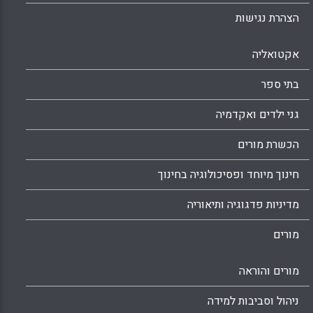
הצהרת נגישות
אקטואליה
בתי ספר
גני ילדים ואקדמיה
הכשרת מורים
חינוך מיוחד ופסיכולוגיה בחינוך
מדיניות פדגוגיה ותיאוריה
מורים
מורים והוראה
ניהול וסביבות למידה