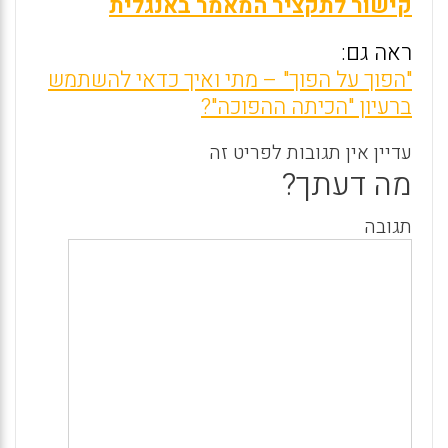
קישור לתקציר המאמר באנגלית
ראה גם:
"הפוך על הפוך" – מתי ואיך כדאי להשתמש
ברעיון "הכיתה ההפוכה"?
עדיין אין תגובות לפריט זה
מה דעתך?
תגובה