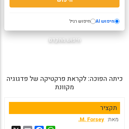
חיפוש AI
חיפוש רגיל
חיפוש מתקדם
כיתה הפוכה: לקראת פרקטיקה של פדגוגיה
מקוונת
תקציר
מאת:
M. Forsey.