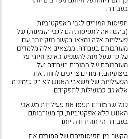
כך הם דיווחו על היותם מעורבים יותר
בעבודה.
תפיסות המורים לגבי האפקטיביות
(בהשוואה לתפיסותיהם לגבי הזמינות) של
פעילויות אלה נמצאו בקשר חזק יותר עם
מעורבותם בעבודה. ממצאים אלה מלמדים
על כך שעל מנת להשפיע באופן חיובי על
מעורבותם של המורים בעבודה ועל
ביצועיהם, המורים צריכים לחוות את
הפעילויות של משאבי האנוש לא רק כזמינות
אלא גם כמועילות לתפקודם.
ככל שהמורים תפסו את פעילויות משאבי
האנוש כלא אפקטיביות, כך מעורבותם
בעבודה הייתה ירודה יותר.
הקשר בין תפיסותיהם של המורים את