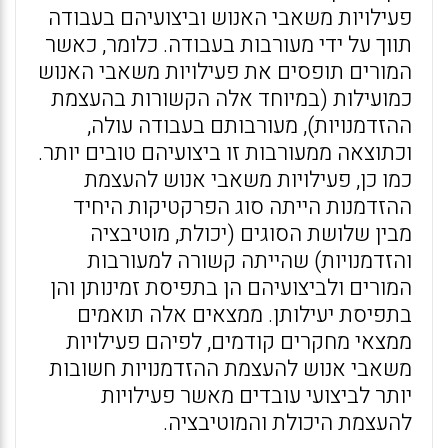
פעילויות משאבי האנוש וביצועיהם בעבודה
תווך על ידי מעורבות בעבודה. כלומר, כאשר
המורים תופסים את פעילויות משאבי האנוש
כמועילות (במיוחד אלה הקשורות בהעצמת
ההזדמנויות), מעורבותם בעבודה עולה,
וכתוצאה ממעורבות זו ביצועיהם טובים יותר.
כמו כן, פעילויות משאבי אנוש להעצמת
ההזדמנות הייתה סוג הפרקטיקות היחיד
מבין שלושת הסוגים (יכולת, מוטיבציה
והזדמנויות) שהייתה קשורה למעורבות
המורים ולביצועיהם הן בתפיסת זמינותן והן
בתפיסת יעילותן. ממצאים אלה תואמים
ממצאי מחקרים קודמים, לפיהם פעילויות
משאבי אנוש להעצמת ההזדמנויות חשובות
יותר לביצועי עובדים מאשר פעילויות
להעצמת היכולת והמוטיבציה.