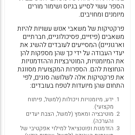
הספר עשוי לסייע בגיוס ושימור מורים
מיומנים ומחויבים.
פרקטיקות של משאבי אנוש עשויות להיות
משאבים (פיזיים, פסיכולוגיים, חברתיים
וארגוניים) המסייעים לעובדים להשיג את
יעדי העבודה על ידי כך שהן מספקות להן
את המיומנויות, המוטיבציות וההזדמנויות
הנחוצות להם. הספרות המקצועית מסווגת
את פרקטיקות אלה לשלושה סוגים, לפי
התחום שהן מיועדות לטפח בעובדים:
ידע, מיומנויות ויכולות (למשל, פיתוח
מקצועי).
מוטיבציה ומאמץ (למשל, הצבת יעדים
והערכה).
הזדמנות ופוטנציאל למילוי אפקטיבי של