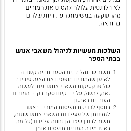
לא רלוונטית עלולה להסיט את המורים
מההשקעה במשימות העיקריות שלהם
בהוראה.
השלכות מעשיות לניהול משאבי אנוש
בבתי הספר
חשוב שהנהלת בית הספר תהיה קשובה
לאופן שהמורים תופסים את האפקטיביות
של פרקטיקות משאבי אנוש. ניתן לעשות
זאת, למשל, על ידי קיום סקר בקרב המורים
העובדים בארגון.
בנוסף לבדיקת תפיסות המורים באשר
לזמינותן של פעילויות משאבי אנוש שונות,
חשוב לבחון כיצד הן נחוות על ידם (כלומר,
באיזו מידה המורים תופסים אותן