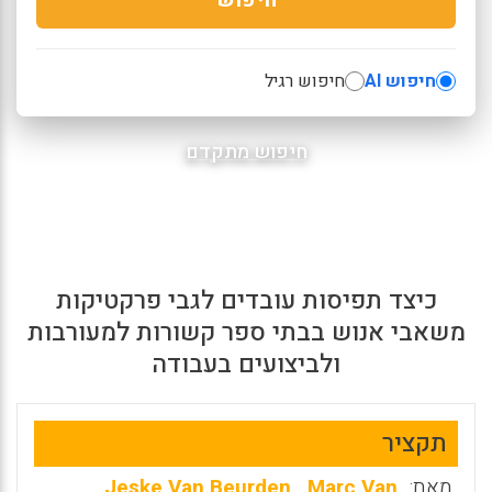
חיפוש AI
חיפוש רגיל
חיפוש מתקדם
כיצד תפיסות עובדים לגבי פרקטיקות
משאבי אנוש בבתי ספר קשורות למעורבות
ולביצועים בעבודה
תקציר
מאת:
Marc Van
,
Jeske Van Beurden