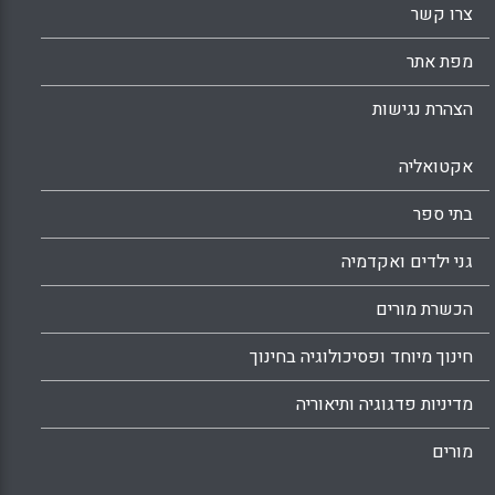
צרו קשר
מפת אתר
הצהרת נגישות
אקטואליה
בתי ספר
גני ילדים ואקדמיה
הכשרת מורים
חינוך מיוחד ופסיכולוגיה בחינוך
מדיניות פדגוגיה ותיאוריה
מורים