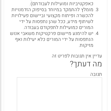
כאפקטיביות ומועילות לעבודתם).
מומלץ להתמקד במיוחד בסיפוק הזדמנויות
להכשרה ופיתוח מקצועי וביישום פעילויות
לשיתוף מידע, ככל שהן נתפסות על ידי
המורים כמועילות לתפקודם בעבודה.
יש להימנע מיישום פרקטיקות משאבי אנוש
הנתפסות על ידי המורים כלא יעילות ואף
מזיקות.
עדיין אין תגובות לפריט זה
מה דעתך?
תגובה