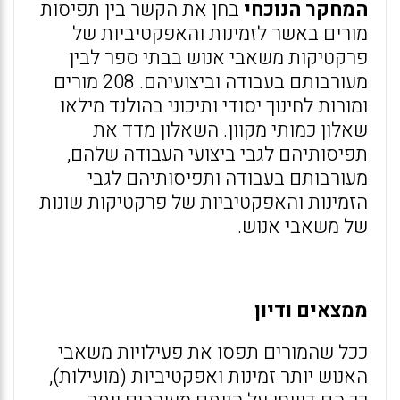
המחקר הנוכחי
בחן את הקשר בין תפיסות
מורים באשר לזמינות והאפקטיביות של
פרקטיקות משאבי אנוש בבתי ספר לבין
מעורבותם בעבודה וביצועיהם. 208 מורים
ומורות לחינוך יסודי ותיכוני בהולנד מילאו
שאלון כמותי מקוון. השאלון מדד את
תפיסותיהם לגבי ביצועי העבודה שלהם,
מעורבותם בעבודה ותפיסותיהם לגבי
הזמינות והאפקטיביות של פרקטיקות שונות
של משאבי אנוש.
ממצאים ודיון
ככל שהמורים תפסו את פעילויות משאבי
האנוש יותר זמינות ואפקטיביות (מועילות),