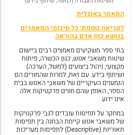
משימות העבודה (למשל, שיתוף בידע).
המאמר באנגלית
לקריאה נוספת: כל סיכומי המאמרים
בנושא כוח אדם בהוראה
בתי ספר משקיעים מאמצים רבים ביישום
שיטות משאבי אנוש, כגון הכשרה, פיתוח
מקצועי, ניהול ביצועים (למשל, הערכה)
ושיתוף בידע. עם זאת, למרות שהמורים הם
הנמענים העיקריים של משאבי האנוש בבית
הספר, האופן שהם חווים פרקטיקות אלה
אינו ידוע.
במחקר על תפיסות עובדים לגבי פרקטיקות
של משאבי אנוש קיימת הבחנה בין תפיסות
תאוריות (Descriptive) לתפיסות מעריכות