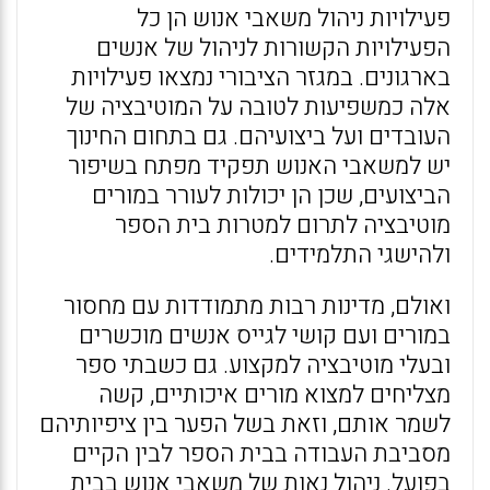
פעילויות ניהול משאבי אנוש הן כל
הפעילויות הקשורות לניהול של אנשים
בארגונים. במגזר הציבורי נמצאו פעילויות
אלה כמשפיעות לטובה על המוטיבציה של
העובדים ועל ביצועיהם. גם בתחום החינוך
יש למשאבי האנוש תפקיד מפתח בשיפור
הביצועים, שכן הן יכולות לעורר במורים
מוטיבציה לתרום למטרות בית הספר
ולהישגי התלמידים.
ואולם, מדינות רבות מתמודדות עם מחסור
במורים ועם קושי לגייס אנשים מוכשרים
ובעלי מוטיבציה למקצוע. גם כשבתי ספר
מצליחים למצוא מורים איכותיים, קשה
לשמר אותם, וזאת בשל הפער בין ציפיותיהם
מסביבת העבודה בבית הספר לבין הקיים
בפועל. ניהול נאות של משאבי אנוש בבית