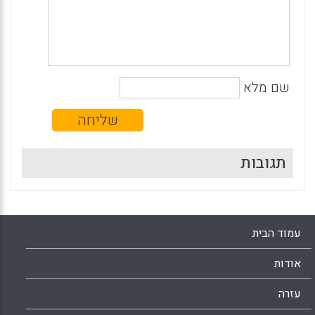
שם מלא
תגובות
עמוד הבית
אודות
עזרה