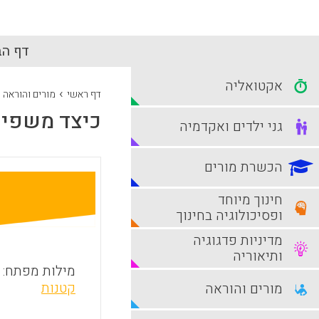
דף הב
אקטואליה
›
דף ראשי
מורים והוראה
כיצד משפיע
גני ילדים ואקדמיה
הכשרת מורים
חינוך מיוחד
ופסיכולוגיה בחינוך
מדיניות פדגוגיה
ותיאוריה
מילות מפתח:
קטנות
מורים והוראה