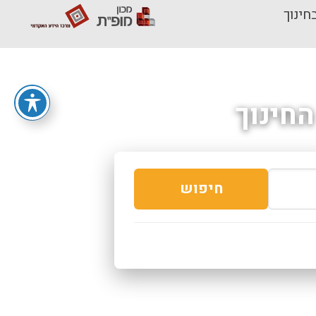
חינוך
חינוך
חיפוש