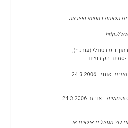
רים השונות בתחומי ההוראה
http://w
מודים
. אוחזר 24.3.2006
שיתופית
.
אוחזר 24.3.2006
 של תגמולים אישיים או