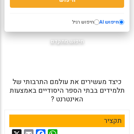
חיפוש AI
חיפוש רגיל
חיפוש מתקדם
כיצד מעשירים את עולמם התרבותי של
תלמידים בבתי הספר היסודיים באמצעות
האינטרנט ?
תקציר
X
E
F
W