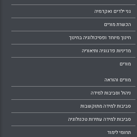
גני ילדים ואקדמיה
הכשרת מורים
חינוך מיוחד ופסיכולוגיה בחינוך
מדיניות פדגוגיה ותיאוריה
מורים
מורים והוראה
ניהול וסביבות למידה
סביבות למידה מתוקשבות
סביבות למידה עתירות טכנולוגיה
תחומי לימוד