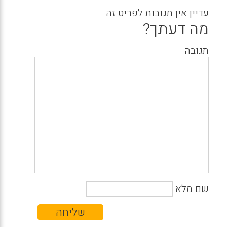
עדיין אין תגובות לפריט זה
מה דעתך?
תגובה
שם מלא