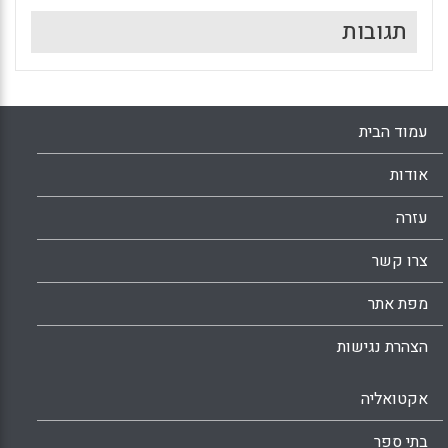
תגובות
עמוד הבית
אודות
עזרה
צרו קשר
מפת אתר
הצהרת נגישות
אקטואליה
בתי ספר