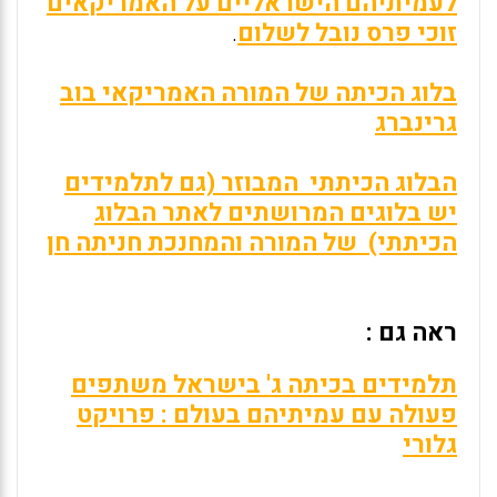
לעמיתיהם הישראליים על האמריקאים
זוכי פרס נובל לשלום
.
בלוג הכיתה של המורה האמריקאי בוב
גרינברג
הבלוג הכיתתי המבוזר (גם לתלמידים
יש בלוגים המרושתים לאתר הבלוג
הכיתתי) של המורה והמחנכת חניתה חן
ראה גם :
תלמידים בכיתה ג' בישראל משתפים
פעולה עם עמיתיהם בעולם : פרויקט
גלורי