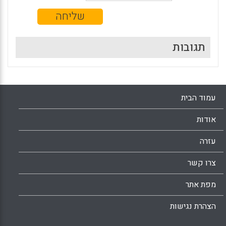
תגובות
עמוד הבית
אודות
עזרה
צרו קשר
מפת אתר
הצהרת נגישות