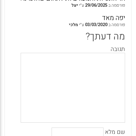
פורסמה ב
29/06/2025
ע״י
יעל
יפה מאד
פורסמה ב
03/03/2020
ע״י
מלכי
מה דעתך?
תגובה
שם מלא