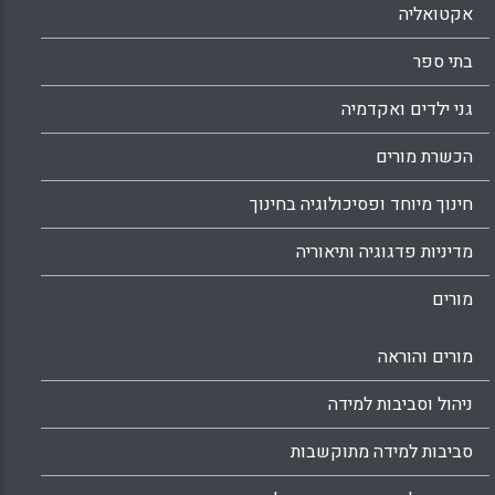
אקטואליה
בתי ספר
גני ילדים ואקדמיה
הכשרת מורים
חינוך מיוחד ופסיכולוגיה בחינוך
מדיניות פדגוגיה ותיאוריה
מורים
מורים והוראה
ניהול וסביבות למידה
סביבות למידה מתוקשבות