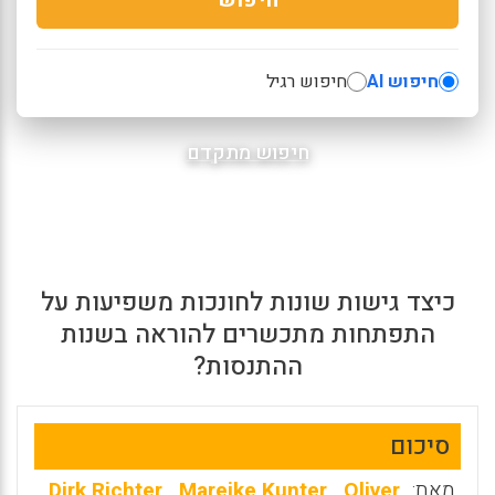
חיפוש AI
חיפוש רגיל
חיפוש מתקדם
כיצד גישות שונות לחונכות משפיעות על
התפתחות מתכשרים להוראה בשנות
ההתנסות?
סיכום
מאת:
Oliver
,
Mareike Kunter
,
Dirk Richter