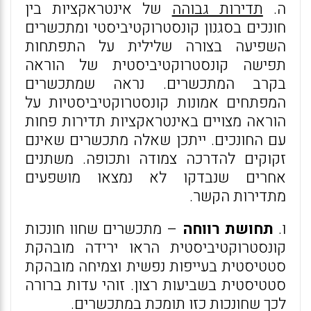
ה.
תדירות גבוהה
של אינטראקציות בין
חונכים בסגנון קונסטרוקטיביסטי ומתכשרים
השפיעה בצורה שלילית על התפתחות
תפישה קונסטרוקטיביסטית של הוראה
בקרב המתכשרים. נראה שמתכשרים
המפתחים אמונות קונסטרוקטיביסטיות על
הוראה מצויים באינטראקציות תדירות פחות
עם החונכים. ייתכן שאלה מתכשרים שאינם
זקוקים להדרכה צמודה ותכופה. משתנים
אחרים שנבדקו לא נמצאו מושפעים
מתדירות הקשר.
ו.
תחושת רווחה
– מתכשרים שחוו חונכות
קונסטרוקטיביסטית הראו ירידה מובהקת
סטטיסטית בעייפות נפשית וצמיחה מובהקת
סטטיסטית בשביעות רצון. זוהי עדות ברורה
לכך שחונכות כזו תומכת במתכשרים.