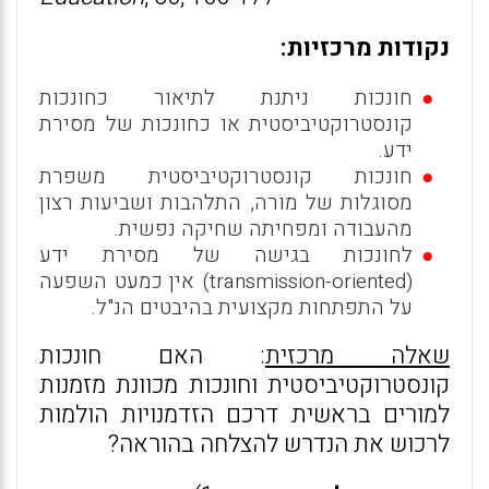
נקודות מרכזיות:
חונכות ניתנת לתיאור כחונכות
קונסטרוקטיביסטית או כחונכות של מסירת
ידע.
חונכות קונסטרוקטיביסטית משפרת
מסוגלות של מורה, התלהבות ושביעות רצון
מהעבודה ומפחיתה שחיקה נפשית.
לחונכות בגישה של מסירת ידע
(transmission-oriented) אין כמעט השפעה
על התפתחות מקצועית בהיבטים הנ"ל.
שאלה מרכזית
: האם חונכות
קונסטרוקטיביסטית וחונכות מכוונת מזמנות
למורים בראשית דרכם הזדמנויות הולמות
לרכוש את הנדרש להצלחה בהוראה?