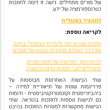
של מורים מתחילים. גישה זו דומה לחונכות
כטרנספורמציה של ידע.
לתקציר באנגלית
לקריאה נוספת:
חונכות שהיא יותר מ"עידוד קבוצתי": בחינה
של דרכי חונכות מנקודות המבט של חונכים
להיות חונך: תפיסות של חונכי מורים
מתחילים לגבי חונכות טרם ההכשרה
שתי הגישות האחרונות מבוססות על
פרדיגמות שונות של תיאוריית למידה –
ביהביוריסטית וקונסטרוקטיביסטית - ודומות
גם לגישות נוספות לחונכות בהוראה. שתי
הגישות מתקשרות למטרות החונכות בהיבט