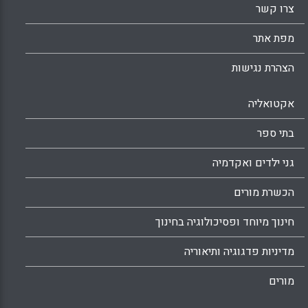
צרו קשר
מפת אתר
הצהרת נגישות
אקטואליה
בתי ספר
גני ילדים ואקדמיה
הכשרת מורים
חינוך מיוחד ופסיכולוגיה בחינוך
מדיניות פדגוגיה ותיאוריה
מורים