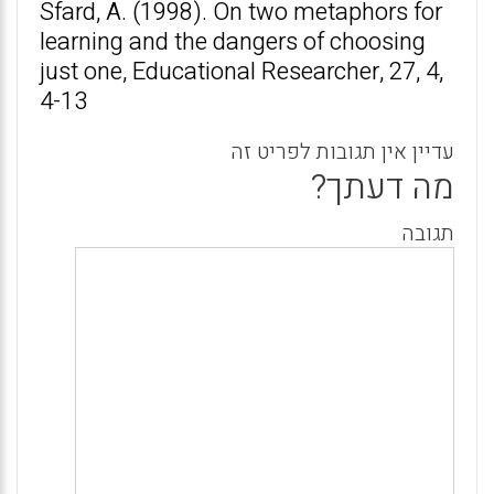
Sfard, A. (1998). On two metaphors for
learning and the dangers of choosing
just one, Educational Researcher, 27, 4,
4-13
עדיין אין תגובות לפריט זה
מה דעתך?
תגובה