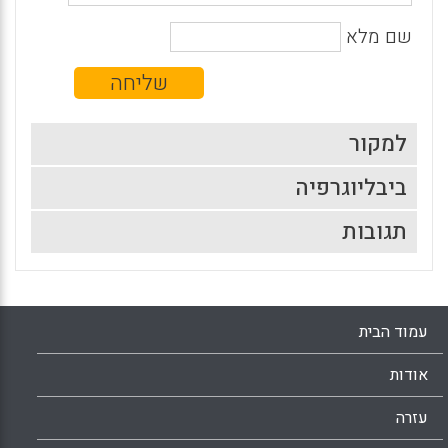
שם מלא
למקור
ביבליוגרפיה
תגובות
עמוד הבית
אודות
עזרה