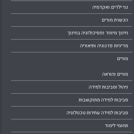
גני ילדים ואקדמיה
הכשרת מורים
חינוך מיוחד ופסיכולוגיה בחינוך
מדיניות פדגוגיה ותיאוריה
מורים
מורים והוראה
ניהול וסביבות למידה
סביבות למידה מתוקשבות
סביבות למידה עתירות טכנולוגיה
תחומי לימוד