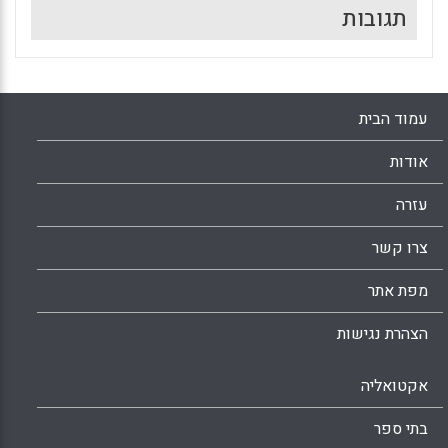
תגובות
עמוד הבית
אודות
עזרה
צרו קשר
מפת אתר
הצהרת נגישות
אקטואליה
בתי ספר