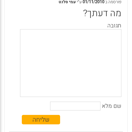
פורסמה ב
01/11/2010
ע״י
עמי סלנט
מה דעתך?
תגובה
שם מלא