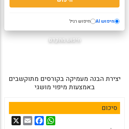
חיפוש AI
חיפוש רגיל
חיפוש מתקדם
יצירת הבנה מעמיקה בקורסים מתוקשבים
באמצעות מיפוי מושגי
סיכום
X
E
F
W