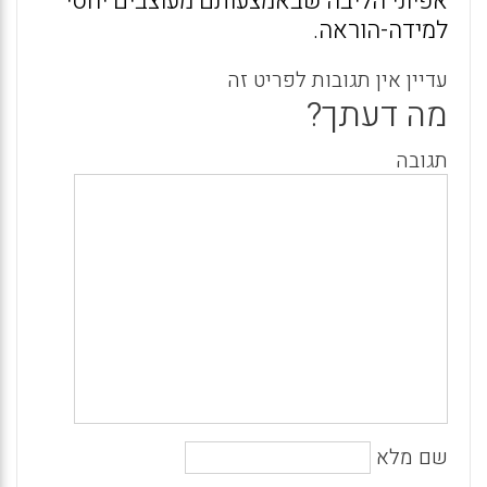
אפיוני הליבה שבאמצעותם מעוצבים יחסי
למידה-הוראה.
עדיין אין תגובות לפריט זה
מה דעתך?
תגובה
שם מלא