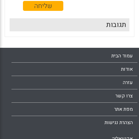
תגובות
עמוד הבית
אודות
עזרה
צרו קשר
מפת אתר
הצהרת נגישות
אקטואליה