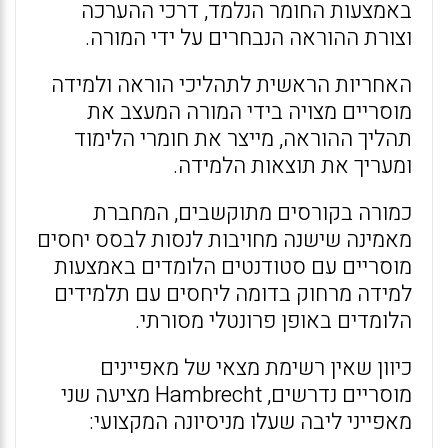
באמצעות החומר הנלמד, דרכי ההערכה
וצורת ההוראה הנבחרים על ידי המורה.
האחריות הראשית לתהליכי הוראה ולמידה
מוסריים מצויה בידי המורה המעצב את
תהליך ההוראה, מייצר את חומרי הלימוד
ומעריך את תוצאות הלמידה.
כמורה בקורסים מתוקשבים, המחברת
מאמינה שישנה מחויבות לנסות לבסס יחסים
מוסריים עם סטודנטים הלומדים באמצעות
למידה מרחוק בדומה ליחסים עם תלמידים
הלומדים באופן פרונטלי מסורתי.
כיוון שאין רשימת מצאי של מאפיינים
מוסריים נדרשים, Hambrecht מציעה שני
מאפייני ליבה שעלו מניסיונה המקצועי: