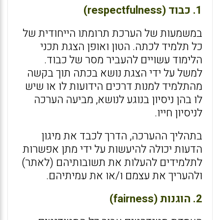
1. כבוד (respectfulness)
במשמעות של הערכת תרומתו הייחודית של
כל תלמיד לכתה. הטון ואופן הצגת תכני
הלימוד עשויים להעביר מסר של כבוד.
למשל על ידי הצגת נושא בכתה תוך בקשה
מהתלמיד למנות דרכים הידועות לו או שיש
לו בהן ניסיון בנוגע לנושא, מביעה הערכה
לניסיון חייו.
בתהליך ההערכה, הדרך לכבד את מיגון
הדעות יכולה להיעשות על ידי מתן אפשרות
לתלמידים להעלות את תשובותיהם (לאתר)
ולהעריך את עצמם ו/או את עמיתיהם.
2. הוגנות (fairness)