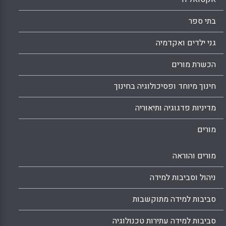
בתי ספר
גני ילדים ואקדמיה
הכשרת מורים
חינוך מיוחד ופסיכולוגיה בחינוך
מדיניות פדגוגיה ותיאוריה
מורים
מורים והוראה
ניהול וסביבות למידה
סביבות למידה מתוקשבות
סביבות למידה עתירות טכנולוגיה