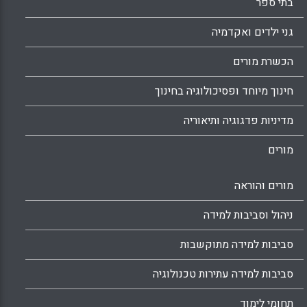
בתי ספר
גני ילדים ואקדמיה
הכשרת מורים
חינוך מיוחד ופסיכולוגיה בחינוך
מדיניות פדגוגיה ותיאוריה
מורים
מורים והוראה
ניהול וסביבות למידה
סביבות למידה מתוקשבות
סביבות למידה עתירות טכנולוגיה
תחומי לימוד