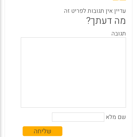
עדיין אין תגובות לפריט זה
מה דעתך?
תגובה
שם מלא