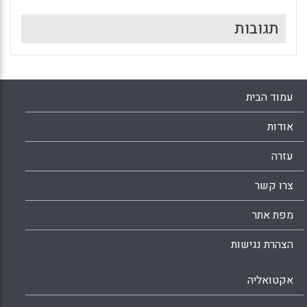
תגובות
עמוד הבית
אודות
עזרה
צרו קשר
מפת אתר
הצהרת נגישות
אקטואליה