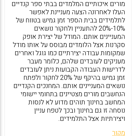
מורים איכותיים המלמדים בבתי ספר קנדיים
העלו לאחרונה הצעה מעניינת לאפשר
לתלמידים בבית הספר זמן גמיש בטווח של
10%-20% להתעניין ולחקור נושאים
המעניינים אותם. המודל של יצירת אופק
סקרנות אצל הלומדים מבוסס על אותו מודל
שמקומות עבודה יצירתיים כמו גוגל ואחרים
מעניקים לעובדים שלהם, כלומר מעבר
לדרישות העבודה הקבועות ניתן לעובדים
זמן גמיש בהיקף של 20% לחקור ולפתח
נושאים המעניינים אותם. המחנכים הקנדיים
הנחשבים מורים מצטיינים בתחומי יישומי
המחשב בחינוך תוהים מדוע לא לנסות
נוסחה זו גם בחינוך ובכך לטפח עניין
ויצירתיות אצל התלמידים.
מקור