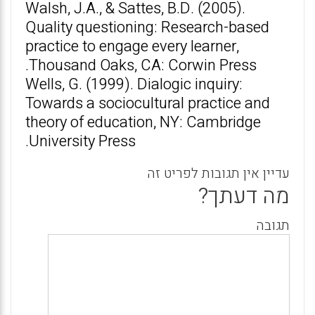
Walsh, J.A., & Sattes, B.D. (2005).
Quality questioning: Research-based
practice to engage every learner,
Thousand Oaks, CA: Corwin Press.
Wells, G. (1999). Dialogic inquiry:
Towards a sociocultural practice and
theory of education, NY: Cambridge
University Press.
עדיין אין תגובות לפריט זה
מה דעתך?
תגובה