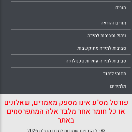
מורים
מורים והוראה
ניהול וסביבות למידה
סביבות למידה מתוקשבות
סביבות למידה עתירות טכנולוגיה
תחומי לימוד
תלמידים
פורטל מס"ע אינו מספק מאמרים, שאלונים
או כל חומר אחר מלבד אלה המתפרסמים
באתר
© כל הזכויות שמורות למכון מופ"ת 2026