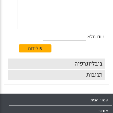
שם מלא
ביבליוגרפיה
תגובות
עמוד הבית
אודות