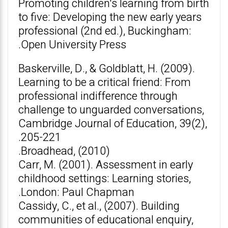
Promoting children's learning from birth
to five: Developing the new early years
professional (2nd ed.), Buckingham:
Open University Press.
Baskerville, D., & Goldblatt, H. (2009).
Learning to be a critical friend: From
professional indifference through
challenge to unguarded conversations,
Cambridge Journal of Education, 39(2),
205-221.
Broadhead, (2010).
Carr, M. (2001). Assessment in early
childhood settings: Learning stories,
London: Paul Chapman.
Cassidy, C., et al., (2007). Building
communities of educational enquiry,