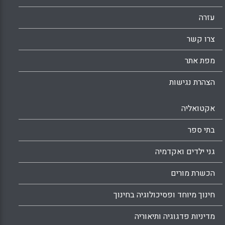
עזרה
צרו קשר
מפת אתר
הצהרת נגישות
אקטואליה
בתי ספר
גני ילדים ואקדמיה
הכשרת מורים
חינוך מיוחד ופסיכולוגיה בחינוך
מדיניות פדגוגיה ותיאוריה