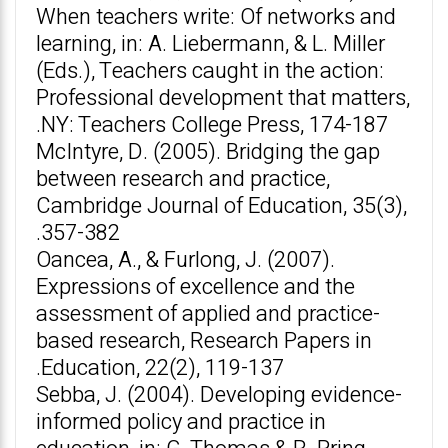
When teachers write: Of networks and
learning, in: A. Liebermann, & L. Miller
(Eds.), Teachers caught in the action:
Professional development that matters,
NY: Teachers College Press, 174-187.
McIntyre, D. (2005). Bridging the gap
between research and practice,
Cambridge Journal of Education, 35(3),
357-382.
Oancea, A., & Furlong, J. (2007).
Expressions of excellence and the
assessment of applied and practice-
based research, Research Papers in
Education, 22(2), 119-137.
Sebba, J. (2004). Developing evidence-
informed policy and practice in