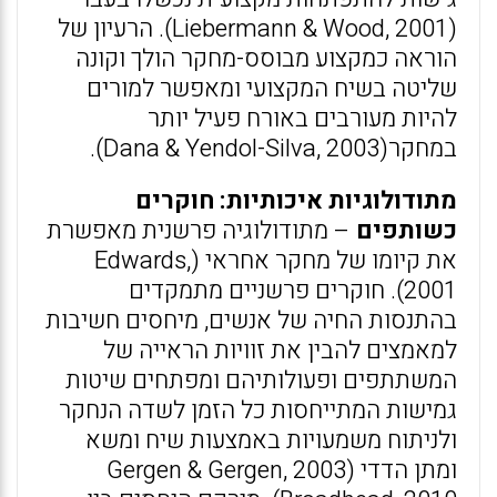
(Liebermann & Wood, 2001). הרעיון של
הוראה כמקצוע מבוסס-מחקר הולך וקונה
שליטה בשיח המקצועי ומאפשר למורים
להיות מעורבים באורח פעיל יותר
במחקר(Dana & Yendol-Silva, 2003).
מתודולוגיות איכותיות: חוקרים
כשותפים
– מתודולוגיה פרשנית מאפשרת
את קיומו של מחקר אחראי (Edwards,
2001). חוקרים פרשניים מתמקדים
בהתנסות החיה של אנשים, מיחסים חשיבות
למאמצים להבין את זוויות הראייה של
המשתתפים ופעולותיהם ומפתחים שיטות
גמישות המתייחסות כל הזמן לשדה הנחקר
ולניתוח משמעויות באמצעות שיח ומשא
ומתן הדדי (Gergen & Gergen, 2003