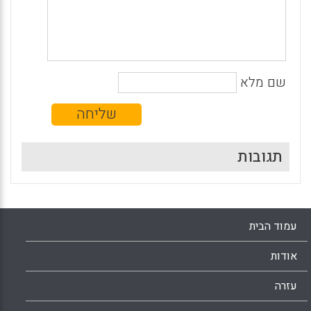
שם מלא
תגובות
עמוד הבית
אודות
עזרה