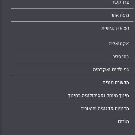
צרו קשר
מפת אתר
הצהרת נגישות
אקטואליה
בתי ספר
גני ילדים ואקדמיה
הכשרת מורים
חינוך מיוחד ופסיכולוגיה בחינוך
מדיניות פדגוגיה ותיאוריה
מורים