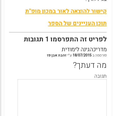
קישור להוצאה לאור במכון מופ"ת
תוכן העניינים של הספר
לפריט זה התפרסמו 1 תגובות
מדריכהגינה לימודית
פורסמה ב
18/07/2015
ע״י
זהבה אבן פז
מה דעתך?
תגובה