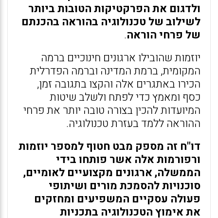
ולדגום את הפרקטיקות הטובות ביותר
לשילוב של טכנולוגיה בהוראה בהכנתם
של פרחי הוראה
.
יוזמות שהובילו ארגונים חינוכיים ברמה
המקומית, ברמת המדינה וברמה הפדרלית
הכירו באתגרים אלה והקצו בתגובה זמן,
כסף ומאמץ כדי לפתח ולשלב שיטות
המיועדות להכין בצורה טובה יותר את פרחי
ההוראה ללמד בעזרת טכנולוגיה.
דו"ח זה מספק מבט חטוף למספר יוזמות
ורפורמות אלה אשר פותחו בידי
הממשלה, ארגונים מקצועיים לאומיים,
סוכנויות להסמכת מורים ושיתופי
פעולה עסקיים המשפיעים ומחזקים
את אימוץ הטכנולוגיה בתכניות