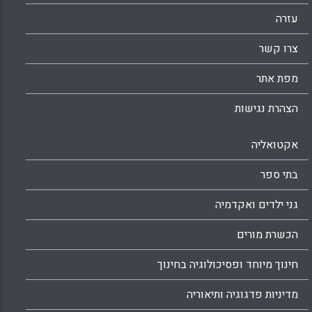
עזרה
צרו קשר
מפת אתר
הצהרת נגישות
אקטואליה
בתי ספר
גני ילדים ואקדמיה
הכשרת מורים
חינוך מיוחד ופסיכולוגיה בחינוך
מדיניות פדגוגיה ותיאוריה