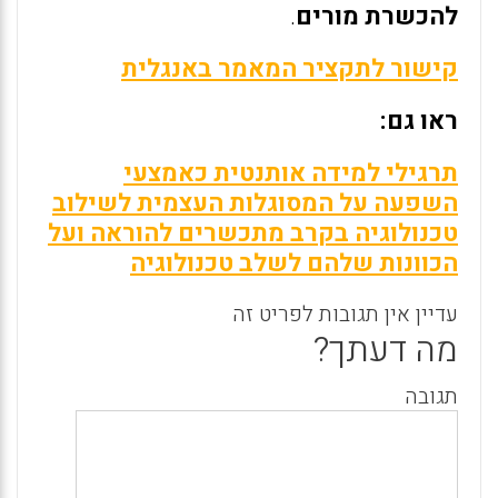
להכשרת מורים
.
קישור לתקציר המאמר באנגלית
ראו גם:
תרגילי למידה אותנטית כאמצעי
השפעה על המסוגלות העצמית לשילוב
טכנולוגיה בקרב מתכשרים להוראה ועל
הכוונות שלהם לשלב טכנולוגיה
עדיין אין תגובות לפריט זה
מה דעתך?
תגובה