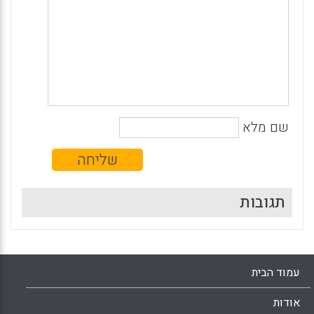
שם מלא
תגובות
עמוד הבית
אודות