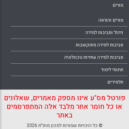
מורים
מורים והוראה
ניהול וסביבות למידה
סביבות למידה מתוקשבות
סביבות למידה עתירות טכנולוגיה
תחומי לימוד
תלמידים
פורטל מס"ע אינו מספק מאמרים, שאלונים
או כל חומר אחר מלבד אלה המתפרסמים
באתר
© כל הזכויות שמורות למכון מופ"ת 2026