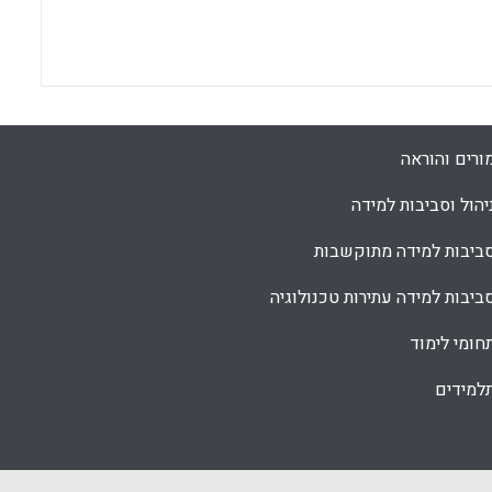
ורים והוראה
יהול וסביבות למידה
ביבות למידה מתוקשבות
ביבות למידה עתירות טכנולוגיה
חומי לימוד
למידים