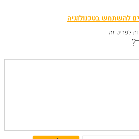
ם להשתמש בטכנולוגיה
ות לפריט זה
?