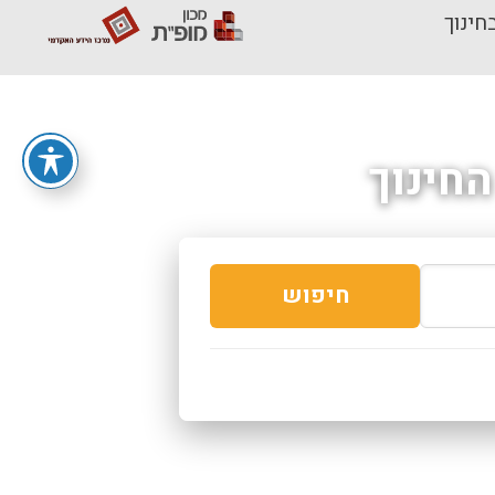
חינוך
חינוך
חיפוש