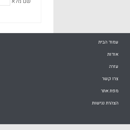
שם מלא
עמוד הבית
אודות
עזרה
צרו קשר
מפת אתר
הצהרת נגישות