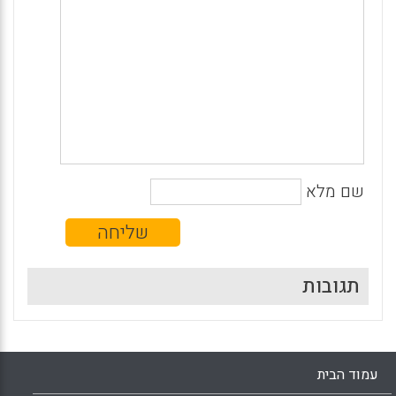
שם מלא
תגובות
עמוד הבית