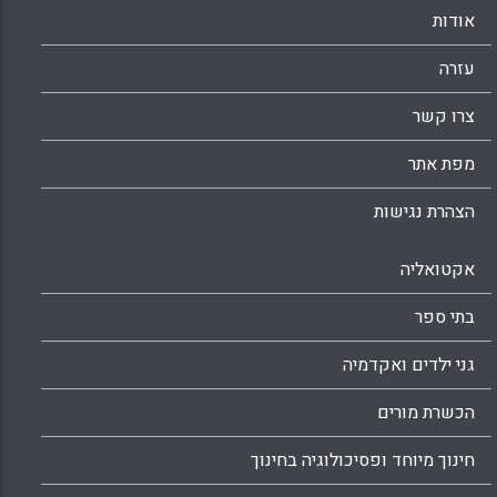
אודות
עזרה
צרו קשר
מפת אתר
הצהרת נגישות
אקטואליה
בתי ספר
גני ילדים ואקדמיה
הכשרת מורים
חינוך מיוחד ופסיכולוגיה בחינוך