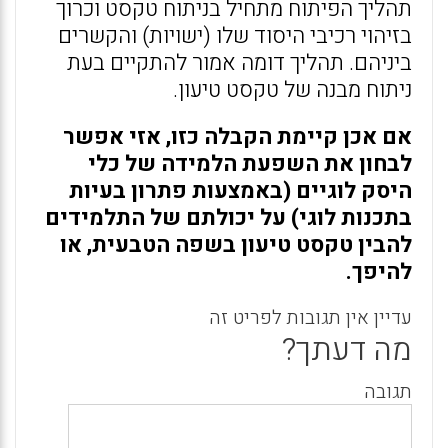
תהליך הפיתוח מתחיל בניתוח טקסט וכרוך
בזיהוי רכיבי היסוד שלו (ישויות) והקשרים
ביניהם. תהליך דומה אמור להתקיים בעת
ניתוח מבנה של טקסט טיעון.
אם אכן קיימת הקבלה כזו, אזי אפשר
לבחון את השפעת הלמידה של כלי
היסק לוגיים (באמצעות פתרון בעיות
בתכנות לוגי) על יכולתם של התלמידים
להבין טקסט טיעון בשפה הטבעית, או
להיפך.
עדיין אין תגובות לפריט זה
מה דעתך?
תגובה