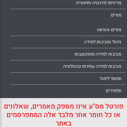
מדיניות פדגוגיה ותיאוריה
מורים
מורים והוראה
ניהול וסביבות למידה
סביבות למידה מתוקשבות
סביבות למידה עתירות טכנולוגיה
תחומי לימוד
תלמידים
פורטל מס"ע אינו מספק מאמרים, שאלונים
או כל חומר אחר מלבד אלה המתפרסמים
באתר