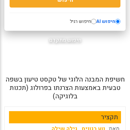
חיפוש AI
חיפוש רגיל
חיפוש מתקדם
חשיפת המבנה הלוגי של טקסט טיעון בשפה
טבעית באמצעות הצרנתו בפרולוג (תכנות
בלוגיקה)
תקציר
מאת:
נוע רגוניס
,
גילה שילה