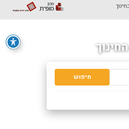
חינוך
חינוך
חיפוש