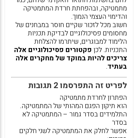
להם בהשלמת התואר האקדמי שלהם, כמו
מתמטיקה, ובהפחתת חרדת המתמטיקה
והדימוי העצמי הנמוך.
חשוב מכל לזכור שקיים חוסר במבחנים של
מחסומים פסיכולוגיים לבדיקת תכניות
הלימוד למבוגרים, שיתרמו להצלחת
התכניות. לכן
פקטורים פסיכולוגיים אלה
צריכים להיות במוקד של מחקרים אלה
בעתיד
.
לפריט זה התפרסמו 2 תגובות
הפתרון לחרדת מתמטיקה
הוא תיקון הפגם המהותי של המתמטיקה.
התלמידים בסדר גמור – המתמטיקה לא
בסדר
אפשר לחלק את המתמטיקה לשני חלקים