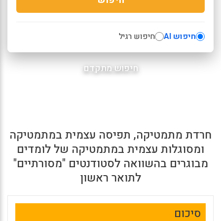
חיפוש AI
חיפוש רגיל
חיפוש מתקדם
חרדת מתמטיקה, תפיסה עצמית במתמטיקה
ומסוגלות עצמית במתמטיקה של לומדים
מבוגרים בהשוואה לסטודנטים "מסורתיים"
לתואר ראשון
סיכום