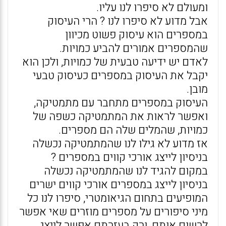
ומעולם לא סיפרו לנו עליו.
אבל מדוע לא סיפרו לנו ? הרי העיסוק
במספרים הוא עיסוק פשוט מכיוון
שהמספרים אמורים להביע כמויות.
לאדם יש ידיעה טבעית של כמויות, ולכן הוא
יקבל את העיסוק במספרים כעיסוק טבעי
מובן.
העיסוק במספרים מתחבר עם מתמטיקה,
ואפשר לראות את המתמטיקה כשפה של
כמויות, שהמלים שלה הם מספרים.
אז מדוע לא גילו לנו שהמתמטיקה נכשלה
בניסיון לייצג אורכי קווים במספרים ?
במקום להגיד לנו שהמתמטיקה נכשלה
בניסיון לייצג במספרים אורכי קווים ישרים
המופיעים בתחום הגיאומטרי, סיפרו לנו כל
מיני סיפורים על מספרים מוזרים שאי אפשר
לרשום אותם, ורק בעזרתם אפשר לייצג