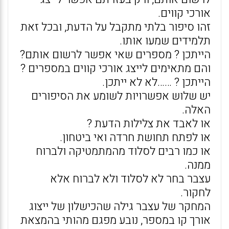
אורכי קווים.
זהו סיפור בלתי מתקבל על הדעת, ובכל זאת
תלמידים שמעו אותו.
הייתכן ? מספרים שאי אפשר לרשום אותם?
והם מתאימים לייצג אורכי קווים במספרים ?
הייתכן ? ……לא לא ייתכן.
יש שלוש אפשרויות לשומע את הסיפורים
האלה.
או לאבד את צלילות הדעת ?
או לפתח תחושת חרדה ואי ביטחון.
או כמו רבים לסלוד מהמתמטיקה ולברוח
ממנה.
עצבר בחר לא לסלוד ולא לברוח אלא
לחקור.
המחקר של עצבר גילה שהכישלון של ייצוג
אורך קו במספר, נובע מפגם מהותי בהמצאת