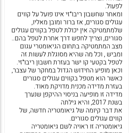
לפעול.
ומאחר שחשבון ריבו"זי אינו פועל על קווים
עגולים סגורים, אז ברור ומובן מאליו,
שלמתמטיקה אין יכולת לטפל בקווים עגולים
סגורים, וצריך לחפש דרך אחרת לטפל בהם..
מצב המתמטיקה בתחום הגיאומטרי עגום
ומביש , וכל מה שהיא מסוגלת לעשות זה
לטפל בקטעי קו ישר בעזרת חשבון ריבו"זי.
וכאן מופיע החידוש הגדול במחקר של עצבר,
כאשר הוא מטפל בקווים עגולים סגורים
בעזרת מדידה מכנית מדויקת מאוד.
מדידה זו מופיעה בניסוי ההיקפן שנערך
בשנת 2017, והיא גילתה
את דבר קיומה של גיאומטריה חדשה, של
קווים עגולים סגורים.
גיאומטריה זו ראויה לשם גיאומטריה