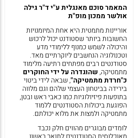
המאמר סוכם מאנגלית ע"י ד"ר גילה
אולשר ממכון מופ"ת
אוריינות מתמטית היא אחת המיומנויות
החשובות ביותר שסטודנט יכול לרכוש
והיכולה לשמש כמנוף ללימודי מדע
וטכנולוגיה הנחשבים ליוקרתיים מאד.
סטודנטים רבים מפתחים רתיעה מלימוד
מתמטיקה,
שהוגדרה על ידי החוקרים
כ"חרדת מתמטיקה"
, שבאה לידי ביטוי
בירידה בביטחון העצמי שלהם וגם מלווה
בתופעות פיזיולוגיות כמו כאבי ראש ובטן,
הפוגעת ביכולות הסטודנטים ללמוד
מתמטיקה ולמצות את מלוא יכולתם.
לומדים מבוגרים מהווים חלק נכבד
מאוכלוסית הסטודנטים לתואר ראשון,