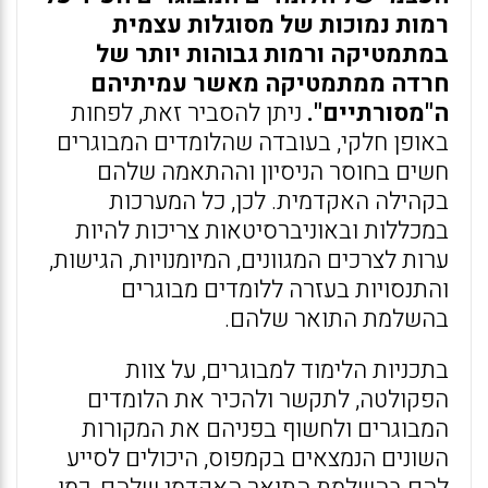
רמות נמוכות של מסוגלות עצמית
במתמטיקה ורמות גבוהות יותר של
חרדה ממתמטיקה מאשר עמיתיהם
ה"מסורתיים".
ניתן להסביר זאת, לפחות
באופן חלקי, בעובדה שהלומדים המבוגרים
חשים בחוסר הניסיון וההתאמה שלהם
בקהילה האקדמית. לכן, כל המערכות
במכללות ובאוניברסיטאות צריכות להיות
ערות לצרכים המגוונים, המיומנויות, הגישות,
והתנסויות בעזרה ללומדים מבוגרים
בהשלמת התואר שלהם.
בתכניות הלימוד למבוגרים, על צוות
הפקולטה, לתקשר ולהכיר את הלומדים
המבוגרים ולחשוף בפניהם את המקורות
השונים הנמצאים בקמפוס, היכולים לסייע