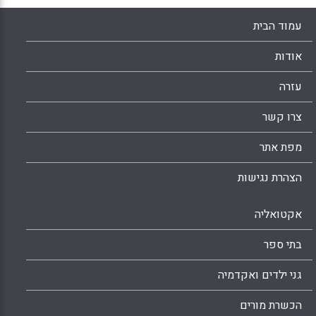
עמוד הבית
אודות
עזרה
צרו קשר
מפת אתר
הצהרת נגישות
אקטואליה
בתי ספר
גני ילדים ואקדמיה
הכשרת מורים