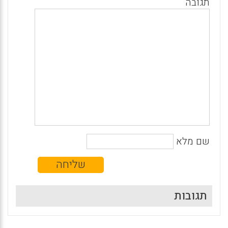
תגובה
שם מלא
תגובות