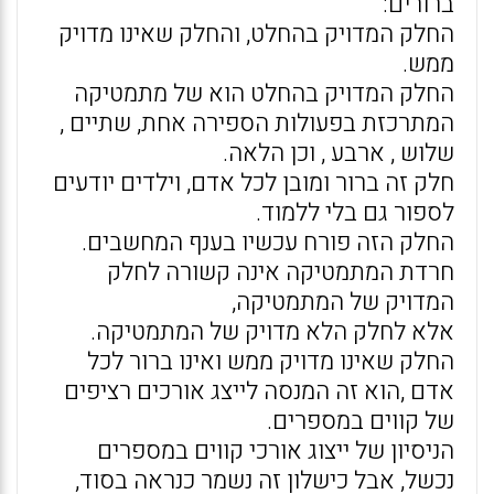
ברורים:
החלק המדויק בהחלט, והחלק שאינו מדויק
ממש.
החלק המדויק בהחלט הוא של מתמטיקה
המתרכזת בפעולות הספירה אחת, שתיים ,
שלוש , ארבע , וכן הלאה.
חלק זה ברור ומובן לכל אדם, וילדים יודעים
לספור גם בלי ללמוד.
החלק הזה פורח עכשיו בענף המחשבים.
חרדת המתמטיקה אינה קשורה לחלק
המדויק של המתמטיקה,
אלא לחלק הלא מדויק של המתמטיקה.
החלק שאינו מדויק ממש ואינו ברור לכל
אדם ,הוא זה המנסה לייצג אורכים רציפים
של קווים במספרים.
הניסיון של ייצוג אורכי קווים במספרים
נכשל, אבל כישלון זה נשמר כנראה בסוד,