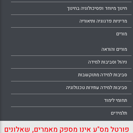
חינוך מיוחד ופסיכולוגיה בחינוך
מדיניות פדגוגיה ותיאוריה
מורים
מורים והוראה
ניהול וסביבות למידה
סביבות למידה מתוקשבות
סביבות למידה עתירות טכנולוגיה
תחומי לימוד
תלמידים
פורטל מס"ע אינו מספק מאמרים, שאלונים