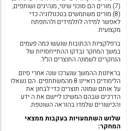
(7) מורים הם סוכני שינוי, מנהיגים ושותפים,
(8) מורים משתמשים בטכנולוגיה כדי
לאפשר למידה לתלמידים ולהתפתח
מקצועית.
ברפלקציות הכתובות שנעשו כמה פעמים
במשך המחקר נבדקו ההתייחסויות של
הנחקרים לשמונה התוצרים הנ"ל.
בראיונות ההמשך שנערכו שנה אחרי סיום
הלימודים רואיינו 8 מהמשתתפים. הם נשאלו
על אותם שמונה תוצרים כדי לבחון את
הדרכים שבהם המשיכו ליישם את ה ידע
והכישורים שלמדו בהוראה השוטפת.
שלוש השתמעויות בעקבות ממצאי
המחקר: