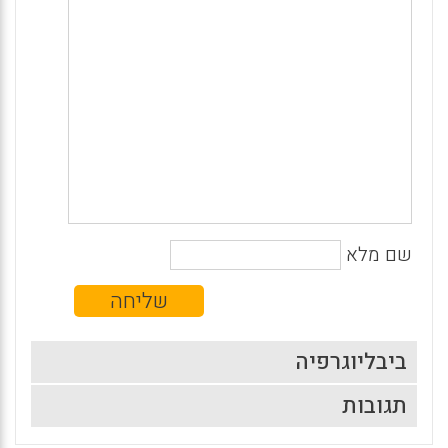
שם מלא
ביבליוגרפיה
תגובות