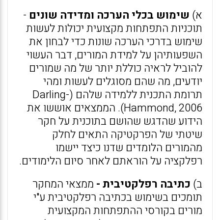
א)
שימוש בכלי הערכה ומדידה שונים
-
תוכניות התפתחות מקצועית יכולות לעשות
שימוש בדרכי הערכה שונות כדי לבחון את
השפעותיהן על למידת המורים, דבר העשוי
להוביל לראיה כוללת יותר של מה שמורים
יודעים, מה שהם מסוגלים לעשות ומהי
תרומת התכנית ללמידה שלהם (Darling-
Hammond, 2006). הממצאים אוששו את
הידוע שהדגש שהושם בתוכנית על חקר
שיטתי של הפרקטיקה התאים לחלק
מהמורים הלומדים שדנו כיצד יישמו
רפלקציה על הוראתם לאחר סיום הלימודים.
ב)
כתיבה רפלקטיבית -
ממצאי המחקר
תומכים בשימוש בכתיבה רפלקטיבית ע"י
מורים בקורסי ההתפתחות המקצועית