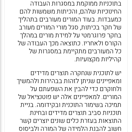
בתוכניות ממוקמת במסגרות העבודה
החינוכיות שלהם, והכיתות משמשות להם
כמעבדות. בעוד המורים מעורבים בתהליך
של חקר בכיתות, סגל מורי המורים מעורב
בחקר פרוגרמטי על למידת מורים במהלך
הקורס ולאחריו. כתוצאה מכך העבודה של
כל המעורבים מתקיימת במסגרות של
קהיליות מקצועיות.
יש לתוכנית שנחקרה תוצרים מדידים
ומאפיינים שניתן לזהות בבהירות ולהמשיך
ולחוקרם כדי להבין את השפעתם על
המורים. למאפיינים אלה יש פוטנציאל של
תמיכה בשימור התוכנית ובקידומה. בניית
תוכניות סביב תוצרים מדידים ובחינת
התוצאות בעזרת כלים שונים יוצרים קשר
חשוב להבנת הלמידה של המורה ולביסוס