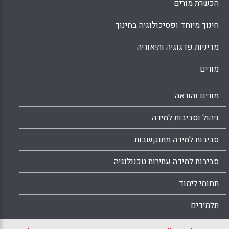
הכשרת מורים
חינוך מיוחד ופסיכולוגיה בחינוך
מדיניות פדגוגיה ותיאוריה
מורים
מורים והוראה
ניהול וסביבות למידה
סביבות למידה מתוקשבות
סביבות למידה עתירות טכנולוגיה
תחומי לימוד
תלמידים