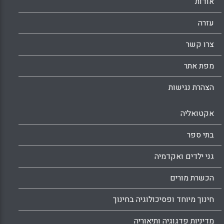
אודות
עזרה
צרו קשר
מפת אתר
הצהרת נגישות
אקטואליה
בתי ספר
גני ילדים ואקדמיה
הכשרת מורים
חינוך מיוחד ופסיכולוגיה בחינוך
מדיניות פדגוגיה ותיאוריה