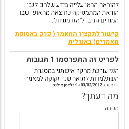
להוראה הראו עלייה בידע שלהם לגבי
הוראת המתמטיקה כתוצאה מהאופן שבו
המורים הגיבו ל"הזדמנויות".
קישור לתקציר המאמר ( פרק באסופת
מאמרים) באנגלית
לפריט זה התפרסמו 1 תגובות
הנני עורכת מחקר איכותני במסגרת
השתלמויות לתואר שני. זקוקה למאמר
פורסמה ב
03/02/2012
ע״י
זלצמן אילנה
מה דעתך?
תגובה