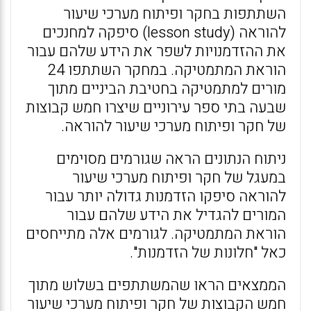
השתתפות בחקר ופיתוח מערכי שיעור
להוראה (lesson study) סיפקה למחנכים
את ההזדמנויות לשפר את הידע שלהם עבור
הוראת המתמטיקה. במחקר השתתפו 24
מורים למתמטיקה בחטיבת הביניים מתוך
שבעה בתי ספר עירוניים שיצרו חמש קבוצות
של חקר ופיתוח מערכי שיעור להוראה.
ניתוח הנתונים הראה שגורמים מסוימים
במעגל של חקר ופיתוח מערכי שיעור
להוראה סיפקו הזדמנות גדולה יותר עבור
המורים להגדיל את הידע שלהם עבור
הוראת המתמטיקה. לגורמים אלה מתייחסים
כאל "חלונות של הזדמנות".
הממצאים הראו שהמשתתפים בשלוש מתוך
חמש הקבוצות של חקר ופיתוח מערכי שיעור