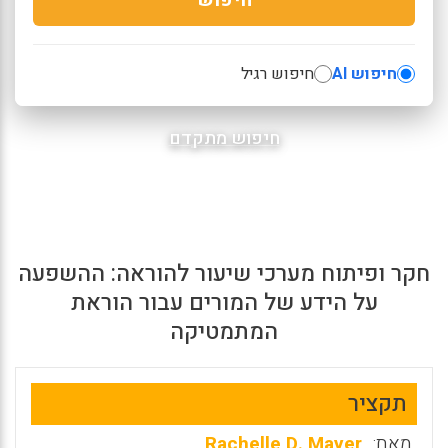
חיפוש AI
חיפוש רגיל
חיפוש מתקדם
חקר ופיתוח מערכי שיעור להוראה: ההשפעה
על הידע של המורים עבור הוראת
המתמטיקה
תקציר
מאת:
Rachelle D. Mayer