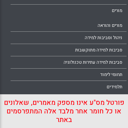
מורים
מורים והוראה
ניהול וסביבות למידה
סביבות למידה מתוקשבות
סביבות למידה עתירות טכנולוגיה
תחומי לימוד
תלמידים
פורטל מס"ע אינו מספק מאמרים, שאלונים
או כל חומר אחר מלבד אלה המתפרסמים
באתר