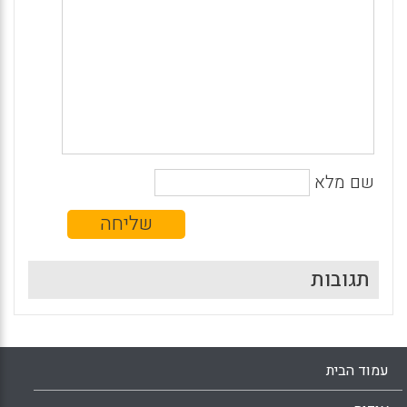
שם מלא
תגובות
עמוד הבית