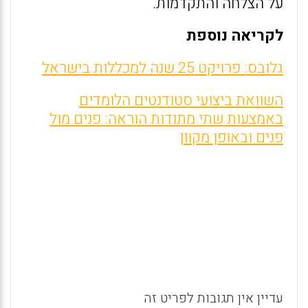
על הצלחה והתקדמות.
לקריאה נוספת
גלובס: פרויקט 25 שנה למכללות בישראל
השוואת ביצועי סטודנטים הלומדים
באמצעות שתי מתודות הוראה: פנים מול
פנים ובאופן מקוון
עדיין אין תגובות לפריט זה