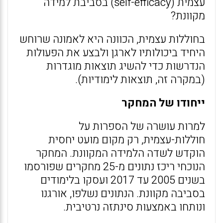
עצמית (self-efficacy) בסביבת למידה
מקוונת?
בחוללות עצמית, הכוונה היא לאמונה שרוחש
היחיד ביכולותיו לארגן ולבצע את הפעולות
הנדרשות כדי להשיג תוצאות מוגדרות
(במקרה זה, תוצאות לימודיות).
ייחודו של המחקר
למרות עושרה של הספרות על
חוללות-עצמית, רק מקום מועט יחסית
הוקדש לשדה הלמידה המקוונת. המחקר
הנוכחי ריכז נתונים מ-25 מחקרים שפורסמו
בשנים 2005 עד 2017 ועסקו בלימודים
בסביבה מקוונת. הנתונים נשלפו, אורגנו
ונותחו באמצעות סינתזה נרטיבית.