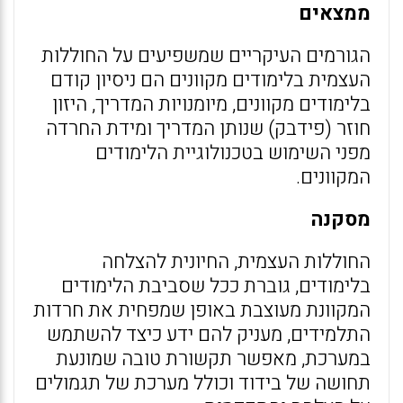
ממצאים
הגורמים העיקריים שמשפיעים על החוללות
העצמית בלימודים מקוונים הם ניסיון קודם
בלימודים מקוונים, מיומנויות המדריך, היזון
חוזר (פידבק) שנותן המדריך ומידת החרדה
מפני השימוש בטכנולוגיית הלימודים
המקוונים.
מסקנה
החוללות העצמית, החיונית להצלחה
בלימודים, גוברת ככל שסביבת הלימודים
המקוונת מעוצבת באופן שמפחית את חרדות
התלמידים, מעניק להם ידע כיצד להשתמש
במערכת, מאפשר תקשורת טובה שמונעת
תחושה של בידוד וכולל מערכת של תגמולים