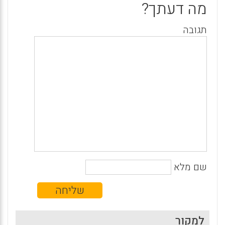
מה דעתך?
תגובה
שם מלא
למקור