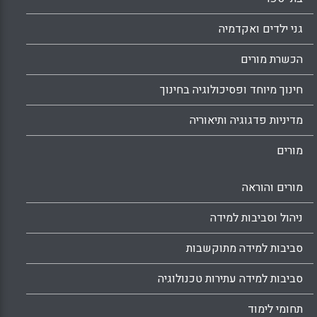
גני ילדים ואקדמיה
הכשרת מורים
חינוך מיוחד ופסיכולוגיה בחינוך
מדיניות פדגוגיה ותיאוריה
מורים
מורים והוראה
ניהול וסביבות למידה
סביבות למידה מתוקשבות
סביבות למידה עתירות טכנולוגיה
תחומי לימוד