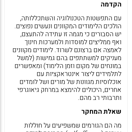
הקדמה
עם התפשטות הטכנולוגיה והשתכללותה,
הולכים הלימודים המקוונים ונעשים נפוצים.
יש הסבורים כי מגמה זו עתידה להתעצם,
ואף ממליצים למוסדות ולמערכות חינוך
לאמצה אם ברצונם לשרוד. לימודים מקוונים
מעניקים למשתתפים בהם גמישות (למשל
במונחים של מקום וזמן הלימוד) ומאפשרים
לתלמידים ליצור אינטראקציות עם
אוכלוסיות מגוונות של מורים ושל לומדים
אחרים, היכולים להימצא במרחק גיאוגרפי
ותרבותי רב מהם.
שאלת המחקר
מה הם הגורמים שמשפיעים על חוללות