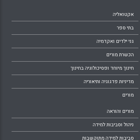
אקטואליה
בתי ספר
גני ילדים ואקדמיה
הכשרת מורים
חינוך מיוחד ופסיכולוגיה בחינוך
מדיניות פדגוגיה ותיאוריה
מורים
מורים והוראה
ניהול וסביבות למידה
סביבות למידה מתוקשבות