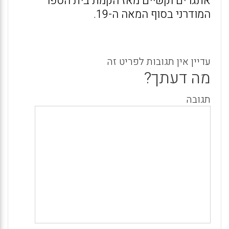
אתגרים וקשיים מאז הקמת בית הספר
המודרני בסוף המאה ה-19.
עדיין אין תגובות לפריט זה
מה דעתך?
תגובה