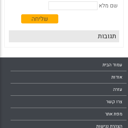
שם מלא
תגובות
עמוד הבית
אודות
עזרה
צרו קשר
מפת אתר
הצהרת נגישות