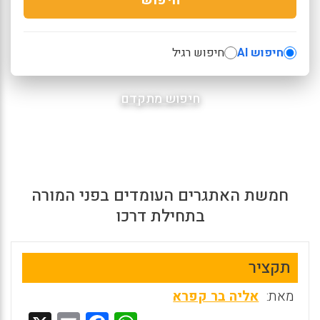
חיפוש AI
חיפוש רגיל
חיפוש מתקדם
חמשת האתגרים העומדים בפני המורה
בתחילת דרכו
תקציר
מאת:
אליה בר קפרא