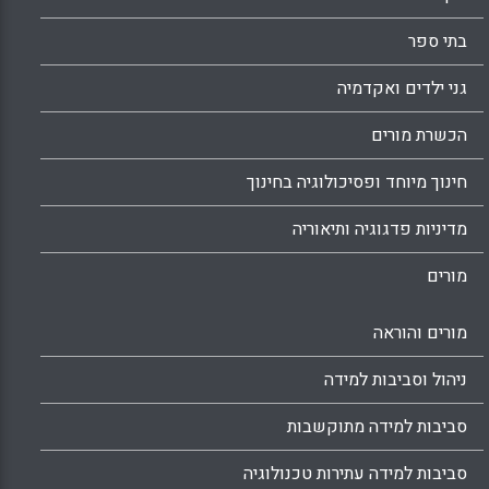
בתי ספר
גני ילדים ואקדמיה
הכשרת מורים
חינוך מיוחד ופסיכולוגיה בחינוך
מדיניות פדגוגיה ותיאוריה
מורים
מורים והוראה
ניהול וסביבות למידה
סביבות למידה מתוקשבות
סביבות למידה עתירות טכנולוגיה