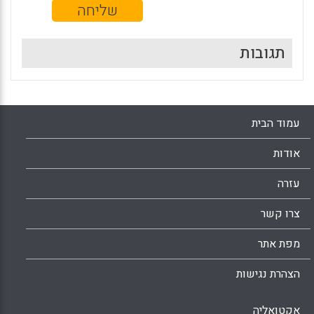
תגובות
עמוד הבית
אודות
עזרה
צרו קשר
מפת אתר
הצהרת נגישות
אקטואליה