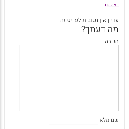
ראה גם
עדיין אין תגובות לפריט זה
מה דעתך?
תגובה
שם מלא