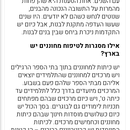
עם השנים. אחת הטענות היא שהן פחות
מהמרות על התשובה הנכונה מהבנים,
שנוטים לנחש כשהם לא יודעים. היו שנים
שעשו העדפה מתקנת לבנות, אבל כיום יש
התקדמות ניכרת ביחס שבין בנים לבנות.
אילו מסגרות לטיפוח מחוננים יש
בארץ?
יש כיתות למחוננים בתוך בתי הספר הרגילים
ויש מרכזים למחוננים שהתלמידים יוצאים
אליהם מבתי הספר שלהם פעם בשבוע.
המרכזים מיועדים בדרך כלל לתלמידים עד
כיתה ט', ויש כיום מרכזים שבהם מפתחים
תכניות לימודים גם לבוגרים. בסך הכול יש
כיום כשלושים מוסדות חינוך שבהם כיתות
מחוננים וכחמישים מרכזים. לכיתות