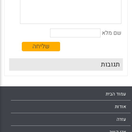
שם מלא
תגובות
עמוד הבית
אודות
עזרה