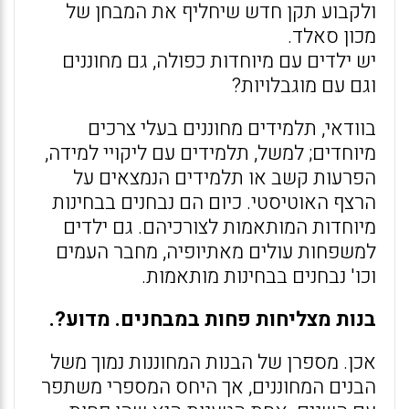
ולקבוע תקן חדש שיחליף את המבחן של
מכון סאלד.
יש ילדים עם מיוחדות כפולה, גם מחוננים
וגם עם מוגבלויות?
בוודאי, תלמידים מחוננים בעלי צרכים
מיוחדים; למשל, תלמידים עם ליקויי למידה,
הפרעות קשב או תלמידים הנמצאים על
הרצף האוטיסטי. כיום הם נבחנים בבחינות
מיוחדות המותאמות לצורכיהם. גם ילדים
למשפחות עולים מאתיופיה, מחבר העמים
וכו' נבחנים בבחינות מותאמות.
בנות מצליחות פחות במבחנים. מדוע?.
אכן. מספרן של הבנות המחוננות נמוך משל
הבנים המחוננים, אך היחס המספרי משתפר