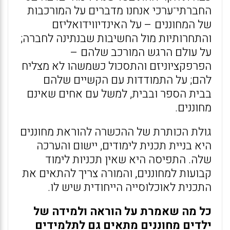
החברתי־ערכי אנחנו מדברים על המורכבות
של המחוננים – על האינדיווידואליזם
והתחרותיות מול החשיבות שבנתינה לחברה;
על עולם הרגש המורכב שלהם –
הפרפקציוניזם והתסכול כשמשהו לא מצליח
להם; על התמודדות עם הקשיים שלהם
בבית הספר ובבית, למשל עם אחים שאינם
מחוננים.
גולת הכותרת של ההכשרה להוראת מחוננים
היא בניית תכנית לימודים, יישום והערכה
שלה. התפיסה היא שאין תכניות לימוד
קבועות למחוננים, והמורה צריך להתאים את
התכנית לאוכלוסייה הייחודית שיש לו.
כל מה שאמרת על הוראה ולמידה של
ילדים מחוננים מתאים גם לתלמידים