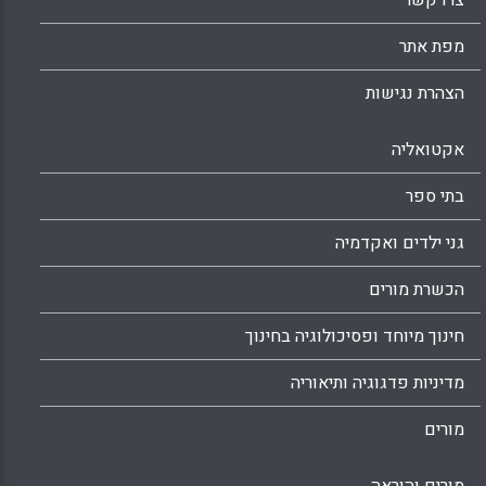
צרו קשר
מפת אתר
הצהרת נגישות
אקטואליה
בתי ספר
גני ילדים ואקדמיה
הכשרת מורים
חינוך מיוחד ופסיכולוגיה בחינוך
מדיניות פדגוגיה ותיאוריה
מורים