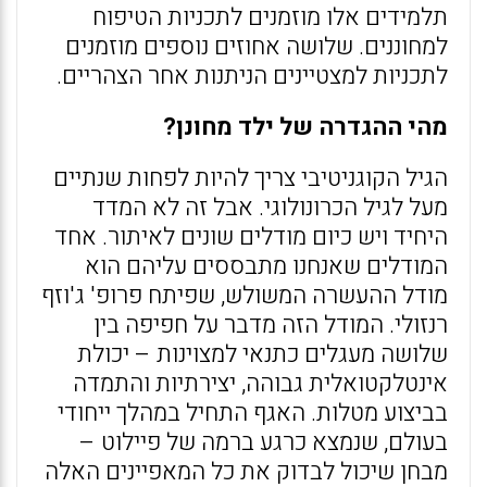
תלמידים אלו מוזמנים לתכניות הטיפוח
למחוננים. שלושה אחוזים נוספים מוזמנים
לתכניות למצטיינים הניתנות אחר הצהריים.
מהי ההגדרה של ילד מחונן?
הגיל הקוגניטיבי צריך להיות לפחות שנתיים
מעל לגיל הכרונולוגי. אבל זה לא המדד
היחיד ויש כיום מודלים שונים לאיתור. אחד
המודלים שאנחנו מתבססים עליהם הוא
מודל ההעשרה המשולש, שפיתח פרופ' ג'וזף
רנזולי. המודל הזה מדבר על חפיפה בין
שלושה מעגלים כתנאי למצוינות – יכולת
אינטלקטואלית גבוהה, יצירתיות והתמדה
בביצוע מטלות. האגף התחיל במהלך ייחודי
בעולם, שנמצא כרגע ברמה של פיילוט –
מבחן שיכול לבדוק את כל המאפיינים האלה