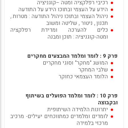
רכיבי רפלקציה ומטה –קוגניציה
הידע על העצמי ובתוכו הידע על התודעה
ניהול העצמי ובתוכו ניהול התודעה : מטרות ,
תכנון , ניטור , שליטה ומשוב
כלים להערכה ומדידת רפלקציה
ומטה-קוגניציה : תוכן ומבנה
פרק 9 : לומד ומלמד המבצעים מחקרים
המושג "מחקר" וסוגי מחקרים
שלבי המחקר
הלומד העצמאי כחוקר
פרק 10 : לומד ומלמד הפועלים בשיתוף
ובקבוצה
יתרונות הלמידה השיתופית
לומדים ומלמדים כמתווכחים יעילים- מרכיב
מרכזי בלמידה