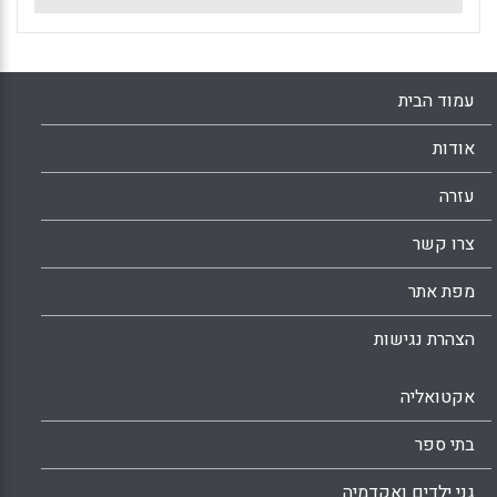
עמוד הבית
אודות
עזרה
צרו קשר
מפת אתר
הצהרת נגישות
אקטואליה
בתי ספר
גני ילדים ואקדמיה