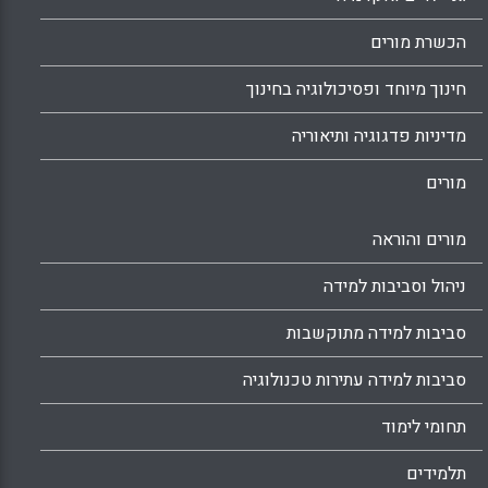
הכשרת מורים
חינוך מיוחד ופסיכולוגיה בחינוך
מדיניות פדגוגיה ותיאוריה
מורים
מורים והוראה
ניהול וסביבות למידה
סביבות למידה מתוקשבות
סביבות למידה עתירות טכנולוגיה
תחומי לימוד
תלמידים