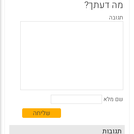
מה דעתך?
תגובה
שם מלא
תגובות