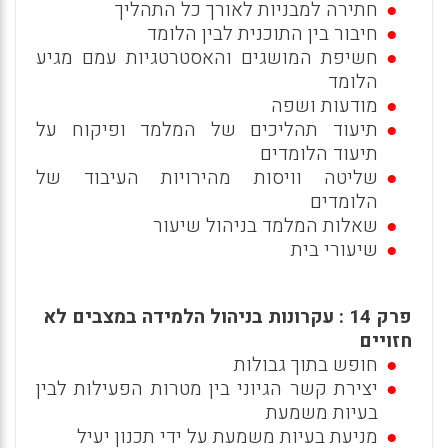
חתירה למבניות לאורך כל התהליך
חיבור בין התוכנית לבין הלומד
חשיפת המושגים והאסטרטגיות עמם מגיע
הלומד
מודעות ושפה
תיעוד תהליכים של המלמד ופיקוח על
תיעוד הלומדים
שליטה וויסות מהירויות העיבוד של
הלומדים
שאלות המלמד בניהול שיעור
שיעורי בית
פרק 14 : עקרונות בניהול הלמידה במצבים לא
חזויים
חופש בתוך גבולות
יצירת קשר הגיוני בין מטרות הפעילות לבין
בעיות משמעת
מניעת בעיות משמעת על ידי תכנון יעיל