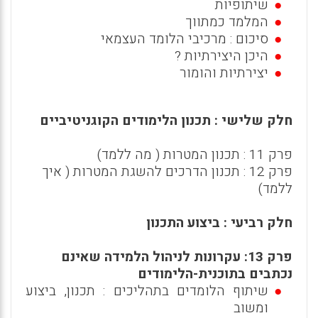
שיתופיות
המלמד כמתווך
סיכום : מרכיבי הלומד העצמאי
היכן היצירתיות ?
יצירתיות והומור
חלק שלישי : תכנון הלימודים הקוגניטיביים
פרק 11 : תכנון המטרות ( מה ללמד)
פרק 12 : תכנון הדרכים להשגת המטרות ( איך
ללמד)
חלק רביעי : ביצוע התכנון
פרק 13: עקרונות לניהול הלמידה שאינם
נכתבים בתוכנית-הלימודים
שיתוף הלומדים בתהליכים : תכנון, ביצוע
ומשוב