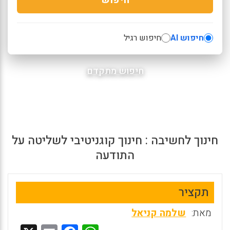
חיפוש AI
חיפוש רגיל
חיפוש מתקדם
חינוך לחשיבה : חינוך קוגניטיבי לשליטה על
התודעה
תקציר
מאת:
שלמה קניאל