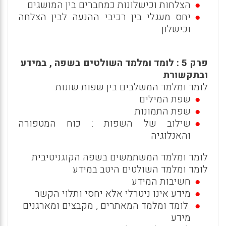
הצלחות וכישלונות כמחברים בין המושגים
יחס מעגלי בין רכיבי ההנעה לבין הצלחה
וכישלון
פרק 5 : לומד ומלמד השולטים בשפה , במידע
ובתקשורת
לומד ומלמד המשלבים בין שפות שונות
שפת המילים
שפת התמונות
שילוב של השפות : כוח המטפורה
והאנלוגיה
לומד ומלמד המשתמשים בשפה הקוגניטיבית
לומד ומלמד השולטים היטב במידע
חשיבות המידע
מידע אינו ניטרלי אלא יחסי ותלוי הקשר
לומד ומלמד המאתרים , מקבצים ומארגנים
מידע