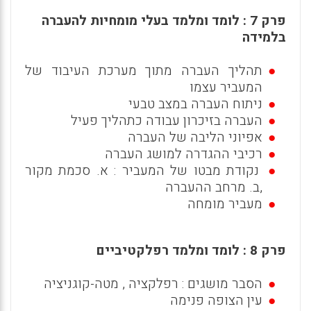
פרק 7 : לומד ומלמד בעלי מומחיות להעברה
בלמידה
תהליך העברה מתוך מערכת העיבוד של
המעביר עצמו
ניתוח העברה במצב טבעי
העברה בזיכרון עבודה כתהליך פעיל
אפיוני הליבה של העברה
רכיבי ההגדרה למושג העברה
נקודת מבטו של המעביר : א. סכמת מקור
,ב. מרחב ההעברה
מעביר מומחה
פרק 8 : לומד ומלמד רפלקטיביים
הסבר מושגים : רפלקציה , מטה-קוגניציה
עין הצופה פנימה