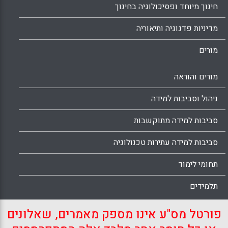
חינוך מיוחד ופסיכולוגיה בחינוך
מדיניות פדגוגיה ותיאוריה
מורים
מורים והוראה
ניהול וסביבות למידה
סביבות למידה מתוקשבות
סביבות למידה עתירות טכנולוגיה
תחומי לימוד
תלמידים
פורטל מס"ע אינו מספק מאמרים, שאלונים