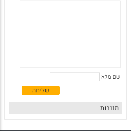
שם מלא
תגובות