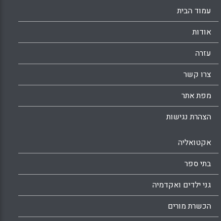
עמוד הבית
אודות
עזרה
צרו קשר
מפת אתר
הצהרת נגישות
אקטואליה
בתי ספר
גני ילדים ואקדמיה
הכשרת מורים