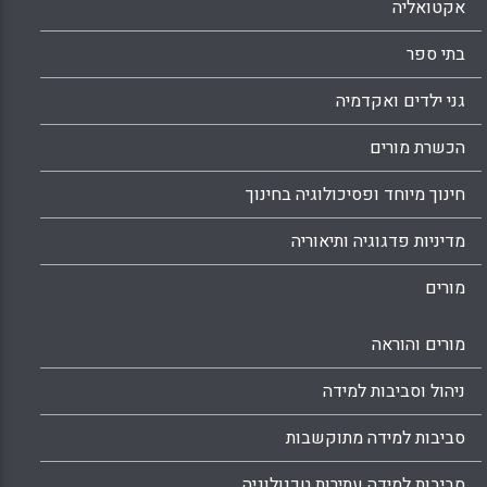
אקטואליה
בתי ספר
גני ילדים ואקדמיה
הכשרת מורים
חינוך מיוחד ופסיכולוגיה בחינוך
מדיניות פדגוגיה ותיאוריה
מורים
מורים והוראה
ניהול וסביבות למידה
סביבות למידה מתוקשבות
סביבות למידה עתירות טכנולוגיה