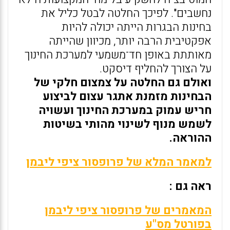
נחשבים". לפיכך החלטה לבטל כליל את
בחינות הבגרות הייתה יכולה להיות
אפקטיבית הרבה יותר, מכיוון שהייתה
מאותתת באופן חד־משמעי למערכת החינוך
על הצורך להחליף דיסקט.
ואולם גם החלטה על צמצום חלקי של
הבחינות מזמנת אתגר עצום לביצוע
חריש עמוק במערכת החינוך ועשויה
לשמש מנוף לשינוי מהותי בשיטות
ההוראה.
למאמר המלא של פרופסור ציפי ליבמן
ראה גם :
המאמרים של פרופסור ציפי ליבמן
בפורטל מס"ע