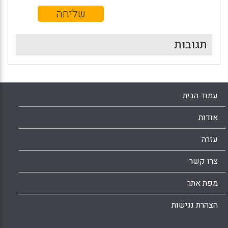
תגובות
עמוד הבית
אודות
עזרה
צרו קשר
מפת אתר
הצהרת נגישות