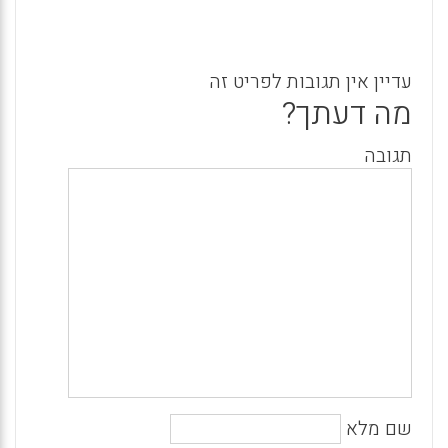
עדיין אין תגובות לפריט זה
מה דעתך?
תגובה
שם מלא