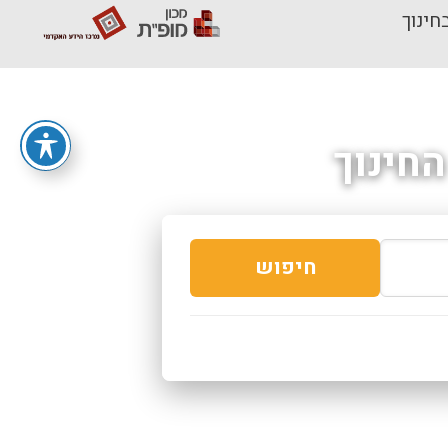
חינוך
חינוך
חיפוש