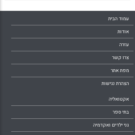
עמוד הבית
אודות
עזרה
צרו קשר
מפת אתר
הצהרת נגישות
אקטואליה
בתי ספר
גני ילדים ואקדמיה