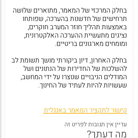
בחלק המרכזי של המאמר, מתוארים שלושה
תרחישים של חדשנות בהערכה, שפותחו
באמצעות תהליך חוזר המערב חוקרים,
נציגים מתעשיית ההערכה האלקטרונית,
ומומחים מארגונים בריטיים.
בחלק האחרון, דיון ביקורתי מושך תשומת לב
להשלכות של החדירות של הנתונים ושל
המודלים הניבויים שנוצרו על ידי המחשב,
שעשויות להיות לעתיד של החינוך.
קישור לתקציר המאמר באנגלית
עדיין אין תגובות לפריט זה
מה דעתך?