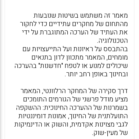
מאמר זה משתמש בשיטות שנובעות
מהתחום של מחקרים עתידיים כדי לחקור
את העתיד של הערכה המתוגברת על ידי
הטכנולוגיה.
בהתבסס על ראיונות ועל התייעצויות עם
מומחים, המאמר מתכוון לדון בתנאים
שיכולים למנוע או לטפח "חדשנות" בהערכה
ובחינוך באופן רחב יותר.
דרך סקירה של המחקר הרלוונטי, המאמר
מציע מודל פרשני של הגורמים התומכים
בשמרנות של ההערכה החינוכית: ההשקפה
התועלתנית של החינוך, אמונות דומיננטיות
לגבי מצוינות אקדמית, והשוק או הדינמיקות
של מעין-שוק.