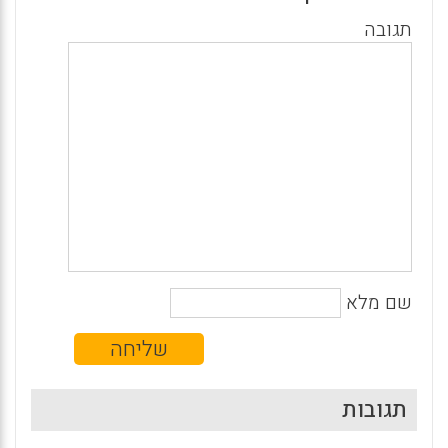
תגובה
שם מלא
תגובות