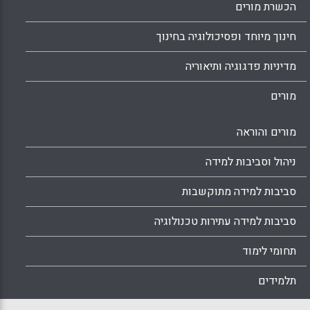
הכשרת מורים
חינוך מיוחד ופסיכולוגיה בחינוך
מדיניות פדגוגיה ותיאוריה
מורים
מורים והוראה
ניהול וסביבות למידה
סביבות למידה מתוקשבות
סביבות למידה עתירות טכנולוגיה
תחומי לימוד
תלמידים