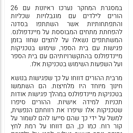
במסגרת המחקר נערכו ראיונות עם 26
הורים לילדים עם מוגבלויות שכליות
והתפתחותיות אשר השתתפו בסדנה
להפחתת מתחים המבוססת על מיינדפולנס.
המשתתפים נשאלו על לחצים שחוו בזמן
פגישות עם בית הספר, שימוש בטכניקות
מיינדפולנס בהתקשרויותיהם עם בית הספר
ועל השפעות השימוש בטכניקות אלו.
מרבית ההורים דווחו על כך שפגישות בנושא
חינוך מיוחד היו מלחיצות. הם השתמשו
בטכניקות מיינדפולנס במהלך פגישות אודות
תכניות למידה אישיות. ההורים סיפרו
שטכניקות אלו שיפרו את רווחתם הנפשית,
למשל על ידי כך שהם סייעו להם לשמור על
קור רוח. כמו כן, הם דווחו על רמת לחץ