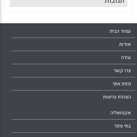
תגובות
עמוד הבית
אודות
עזרה
צרו קשר
מפת אתר
הצהרת נגישות
אקטואליה
בתי ספר