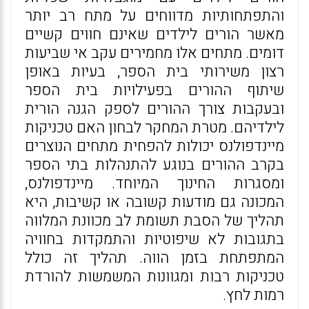
והתפתחותיות מדווחים על מתח רב יותר
מאשר הורים לילדים שאינם חווים קשיים
דומים. מתחים אלו מחמירים עקב אי שביעות
רצון משירותי בית הספר, בעיות באופן
שיתוף ההורים בפעילויות בית הספר
ובעקבות צורך ההורים לספק הגנה הורית
לילדיהם. מטרת המחקר לבחון האם טכניקות
מיינדפולנס יכולות להפחית מתחים הנוצרים
בקרב ההורים בנוגע להתנהלות בתי הספר
ומסגרות החינוך המיוחד. מיינדפולנס,
המכונה גם מודעות קשובה או קשיבות, היא
תהליך של הסבת תשומת לב מכוונת המלווה
בתגובות לא שיפוטיות והתמקדות בחוויה
המתפתחת בזמן הווה. תהליך זה כולל
טכניקות רבות ומגוונות המשמשות להורדת
רמות לחץ.