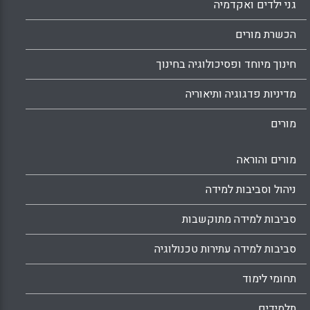
גני ילדים ואקדמיה
הכשרת מורים
חינוך מיוחד ופסיכולוגיה בחינוך
מדיניות פדגוגיה ותיאוריה
מורים
מורים והוראה
ניהול וסביבות למידה
סביבות למידה מתוקשבות
סביבות למידה עתירות טכנולוגיה
תחומי לימוד
תלמידים