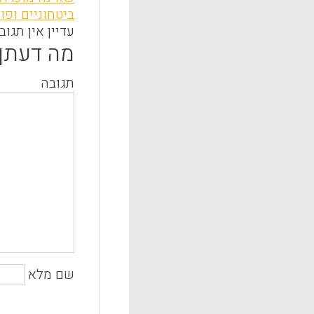
ביטחוניים ופו
עדיין אין תגוב
מה דעתך
תגובה
שם מלא