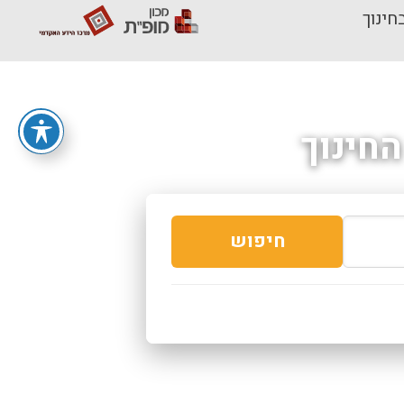
חינוך
חינוך
חיפוש