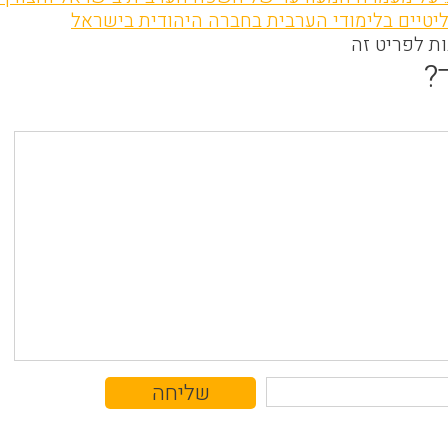
ליטיים בלימודי הערבית בחברה היהודית בישראל
ות לפריט זה
?