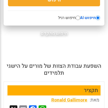
חיפוש AI
חיפוש רגיל
חיפוש מתקדם
השפעת עבודת הצוות של מורים על הישגי
תלמידים
תקציר
מאת:
Ronald Gallimore