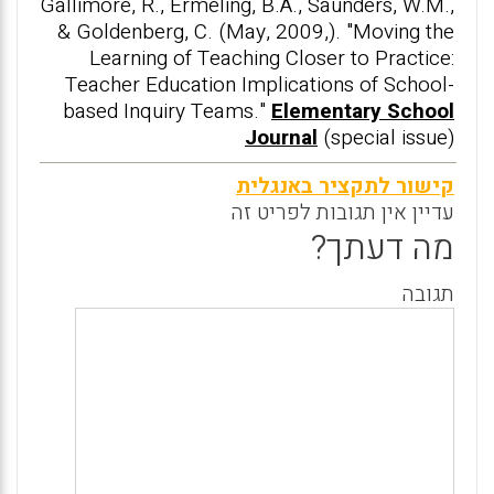
Gallimore, R., Ermeling, B.A., Saunders, W.M.,
& Goldenberg, C. (May, 2009,). "Moving the
Learning of Teaching Closer to Practice:
Teacher Education Implications of School-
based Inquiry Teams."
Elementary School
Journal
(special issue)
קישור לתקציר באנגלית
עדיין אין תגובות לפריט זה
מה דעתך?
תגובה