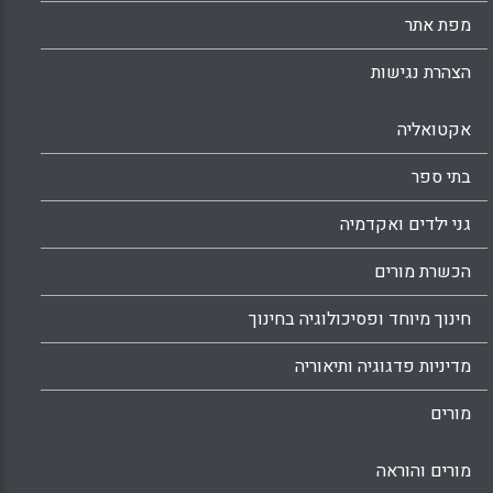
מפת אתר
הצהרת נגישות
אקטואליה
בתי ספר
גני ילדים ואקדמיה
הכשרת מורים
חינוך מיוחד ופסיכולוגיה בחינוך
מדיניות פדגוגיה ותיאוריה
מורים
מורים והוראה