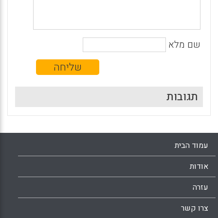
שם מלא
תגובות
עמוד הבית
אודות
עזרה
צרו קשר