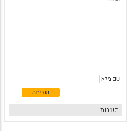
שם מלא
תגובות