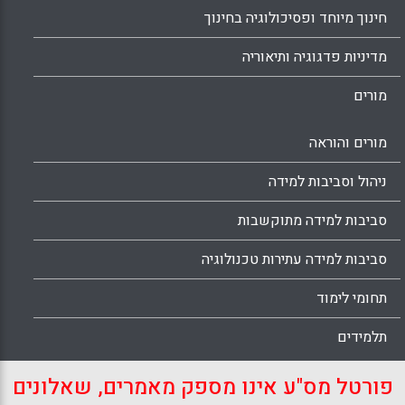
חינוך מיוחד ופסיכולוגיה בחינוך
מדיניות פדגוגיה ותיאוריה
מורים
מורים והוראה
ניהול וסביבות למידה
סביבות למידה מתוקשבות
סביבות למידה עתירות טכנולוגיה
תחומי לימוד
תלמידים
פורטל מס"ע אינו מספק מאמרים, שאלונים