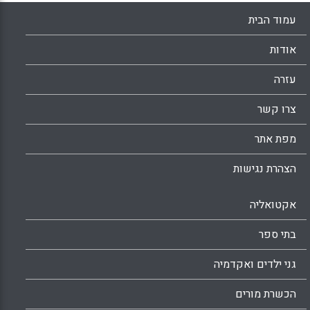
עמוד הבית
אודות
עזרה
צרו קשר
מפת אתר
הצהרת נגישות
אקטואליה
בתי ספר
גני ילדים ואקדמיה
הכשרת מורים