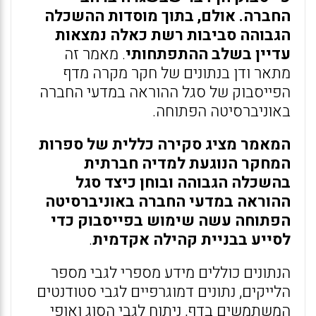
החברה. אולם, בתוך מוסדות ההשכלה
הגבוהה סביבות רשת כאלה נמצאות
עדיין בשלב ההתפתחותי
. מאמר זה
מתאר ודן בנתונים של חקר מקרה מדף
הפייסבוק של סגל ההוראה במדעי החברה
באוניברסיטה הפתוחה.
המאמר מציג סקירה כללית של ספרות
המחקר הנוגעת למדיה חברתית
בהשכלה הגבוהה ובוחן כיצד סגל
ההוראה במדעי החברה באוניברסיטה
הפתוחה עשה שימוש בפייסבוק כדי
לסייע בבניית קהילה אקדמית
.
הנתונים כוללים מידע מספרי לגבי מספר
הלייקים, נתונים דמוגרפיים לגבי סטודנטים
המשתמשים בדף, ניתוח לגבי הסוג ואופי