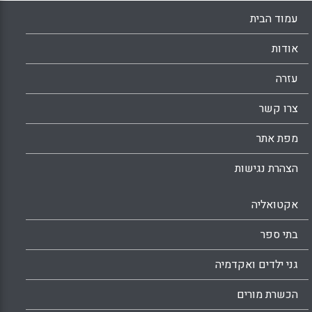
עמוד הבית
אודות
עזרה
צרו קשר
מפת אתר
הצהרת נגישות
אקטואליה
בתי ספר
גני ילדים ואקדמיה
הכשרת מורים