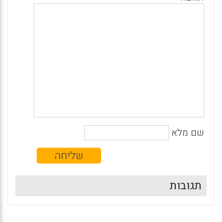
שם מלא
תגובות