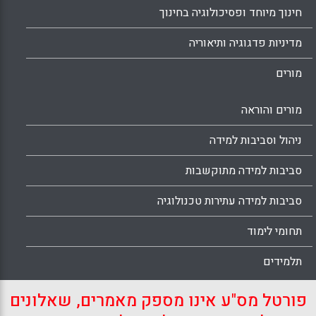
חינוך מיוחד ופסיכולוגיה בחינוך
מדיניות פדגוגיה ותיאוריה
מורים
מורים והוראה
ניהול וסביבות למידה
סביבות למידה מתוקשבות
סביבות למידה עתירות טכנולוגיה
תחומי לימוד
תלמידים
פורטל מס"ע אינו מספק מאמרים, שאלונים