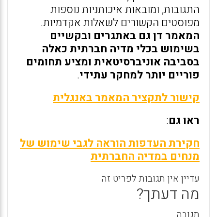
התגובות, ומובאות איכותניות נוספות
מפוסטים הקשורים לשאלות אקדמיות.
המאמר דן גם באתגרים ובקשיים
בשימוש בכלי מדיה חברתית כאלה
בסביבה אוניברסיטאית ומציע תחומים
פוריים יותר למחקר עתידי
.
קישור לתקציר המאמר באנגלית
ראו גם
:
חקירת העדפות הוראה לגבי שימוש של
מנחים במדיה החברתית
עדיין אין תגובות לפריט זה
מה דעתך?
תגובה