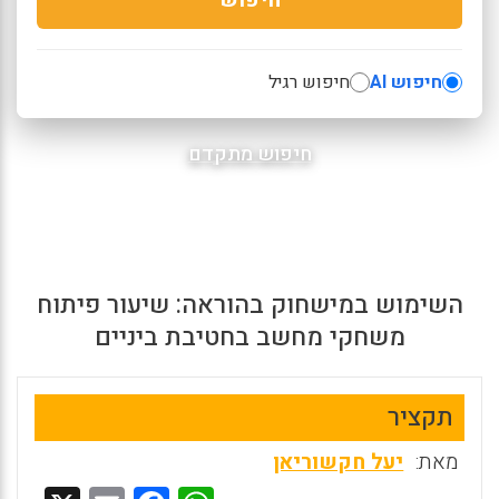
חיפוש AI
חיפוש רגיל
חיפוש מתקדם
השימוש במישחוק בהוראה: שיעור פיתוח
משחקי מחשב בחטיבת ביניים
תקציר
מאת:
יעל חקשוריאן