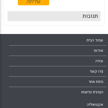
תגובות
עמוד הבית
אודות
עזרה
צרו קשר
מפת אתר
הצהרת נגישות
אקטואליה