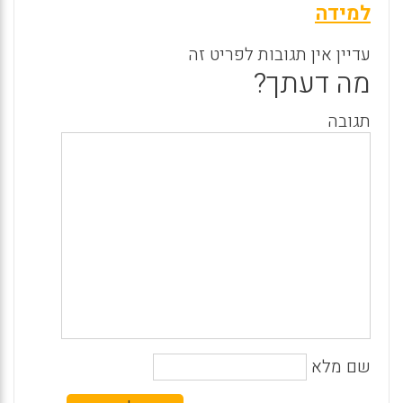
למידה
עדיין אין תגובות לפריט זה
מה דעתך?
תגובה
שם מלא