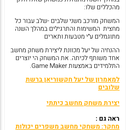
מהכללים שלו:
המשחק מורכב משני שלבים -שלב עבור כל
מחצית המשימות והתרגילים במהלך השנה
מתוגמלים ע"י מטבעות ותארים
ההנחיה של יעל מכוונת ליצירת משחק מחשב
אחד משותף לכיתה. את המשחק הי יוצרים
התלמידים באמצעות Game Maker.
למאמרון של יעל חקשוריאן ברשת
שלובים
יצירת משחק מחשב כיתתי
ראה גם :
מחקר: משחקי מחשב משפרים יכולות