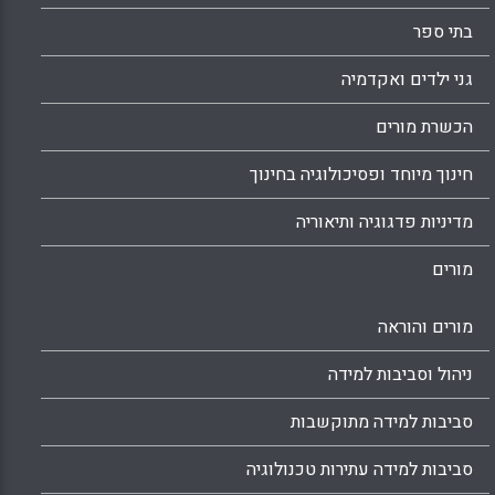
בתי ספר
גני ילדים ואקדמיה
הכשרת מורים
חינוך מיוחד ופסיכולוגיה בחינוך
מדיניות פדגוגיה ותיאוריה
מורים
מורים והוראה
ניהול וסביבות למידה
סביבות למידה מתוקשבות
סביבות למידה עתירות טכנולוגיה