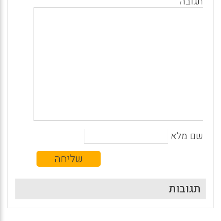
תגובה
שם מלא
תגובות