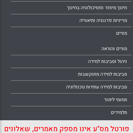
חינוך מיוחד ופסיכולוגיה בחינוך
מדיניות פדגוגיה ותיאוריה
מורים
מורים והוראה
ניהול וסביבות למידה
סביבות למידה מתוקשבות
סביבות למידה עתירות טכנולוגיה
תחומי לימוד
תלמידים
פורטל מס"ע אינו מספק מאמרים, שאלונים