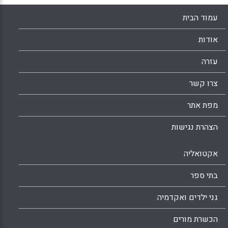
עמוד הבית
אודות
עזרה
צרו קשר
מפת אתר
הצהרת נגישות
אקטואליה
בתי ספר
גני ילדים ואקדמיה
הכשרת מורים