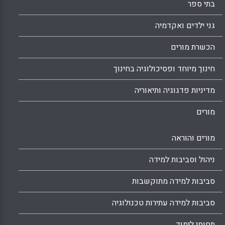
בתי ספר
גני ילדים ואקדמיה
הכשרת מורים
חינוך מיוחד ופסיכולוגיה בחינוך
מדיניות פדגוגיה ותיאוריה
מורים
מורים והוראה
ניהול וסביבות למידה
סביבות למידה מתוקשבות
סביבות למידה עתירות טכנולוגיה
תחומי לימוד