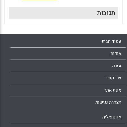
תגובות
עמוד הבית
אודות
עזרה
צרו קשר
מפת אתר
הצהרת נגישות
אקטואליה