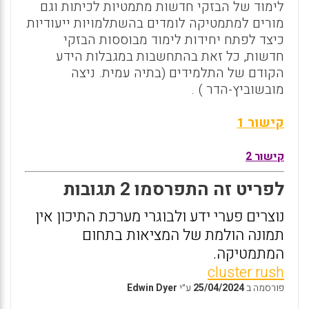
לימוד של הבזקי חדשות מתמטיות לכיתות וגם
מורים למתמטיקה לומדים בהשתלמויות ייעודיות
כיצד לפתח יחידות לימוד מבוססות הבזקי
חדשות, כל זאת בהתחשבות במגבלות הידע
הקודם של התלמידים (בתיה עמית. ניצה
מובשוביץ-הדר ) .
קישור 1
קישור 2
לפריט זה התפרסמו 2 תגובות
נוצרים פערי ידע ולבוגרי מערכת התיכון אין
תמונה הולמת של המציאות בתחום
המתמטיקה.
cluster rush
פורסמה ב
25/04/2024
ע״י
Edwin Dyer