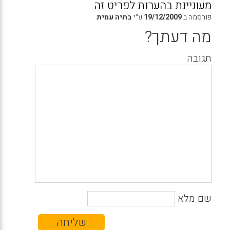
מעוניינת בהערות לפריט זה
פורסמה ב
19/12/2009
ע״י
בתיה עמית
מה דעתך?
תגובה
שם מלא