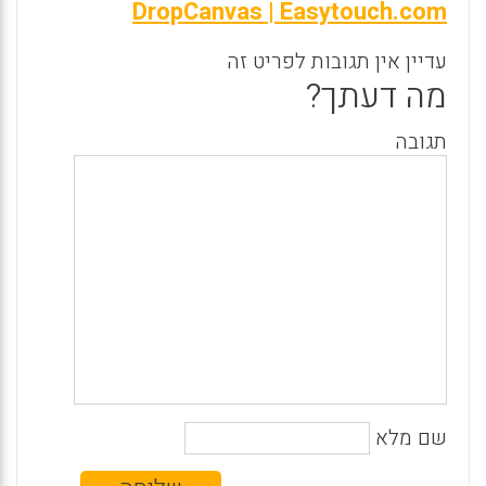
DropCanvas | Easytouch.com
עדיין אין תגובות לפריט זה
מה דעתך?
תגובה
שם מלא