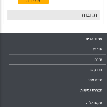
תגובות
עמוד הבית
אודות
עזרה
צרו קשר
מפת אתר
הצהרת נגישות
אקטואליה