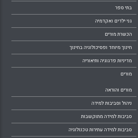
בתי ספר
גני ילדים ואקדמיה
הכשרת מורים
חינוך מיוחד ופסיכולוגיה בחינוך
מדיניות פדגוגיה ותיאוריה
מורים
מורים והוראה
ניהול וסביבות למידה
סביבות למידה מתוקשבות
סביבות למידה עתירות טכנולוגיה