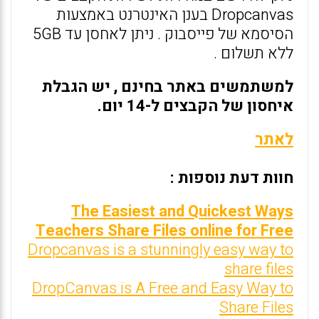
Dropcanvas בענן האינטרנט באמצעות
הסיסמא של פייסבוק . ניתן לאחסן עד 5GB
ללא תשלום .
למשתמשים באתר בחינם , יש הגבלת
איחסון של הקבצים ל-14 יום.
לאתר
חוות דעת נוספות :
The Easiest and Quickest Ways
Teachers Share Files online for Free
Dropcanvas is a stunningly easy way to
share files
DropCanvas is A Free and Easy Way to
Share Files